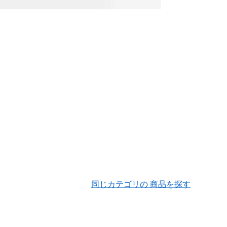
同じカテゴリの 商品を探す