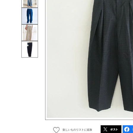
欲しいものリストに追加