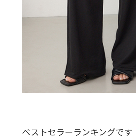
ベストセラーランキングです