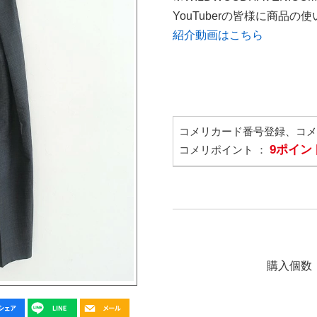
YouTuberの皆様に商品
紹介動画はこちら
コメリカード番号登録、コ
9ポイン
コメリポイント ：
購入個数