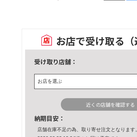
お店で受け取る
（
受け取り店舗：
お店を選ぶ
近くの店舗を確認する
納期目安：
店舗在庫不足の為、取り寄せ注文となります