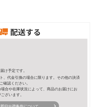
配送する
6頃のお届け予定です。
ト、代金引換の場合に限ります。その他の決済
ご確認ください。
の場合や在庫状況によって、商品のお届けにお
がございます。
即日出荷条件について