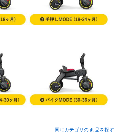
同じカテゴリの 商品を探す