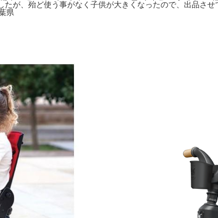
入しましたが、殆ど使う事がなく子供が大きくなったので、出品
千葉県