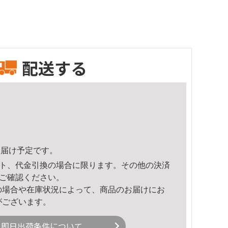
配送する
6頃のお届け予定です。
ト、代金引換の場合に限ります。その他の決済
ご確認ください。
の場合や在庫状況によって、商品のお届けにお
がございます。
即日出荷条件について