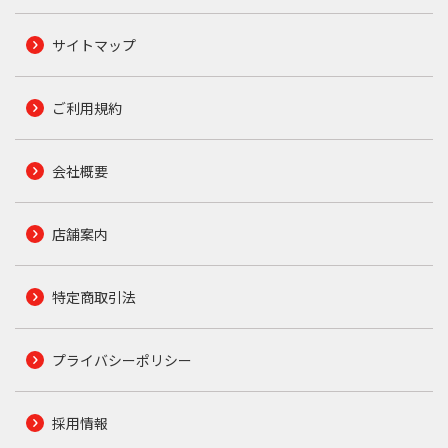
サイトマップ
ご利用規約
会社概要
店舗案内
特定商取引法
プライバシーポリシー
採用情報