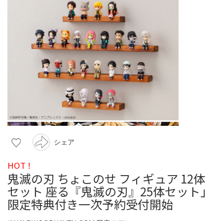
シェア
HOT !
鬼滅の刃 ちょこのせ フィギュア 12体
セット 座る『鬼滅の刃』25体セット」
限定特典付き一次予約受付開始