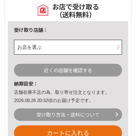
お店で受け取る
（送料無料）
受け取り店舗：
お店を選ぶ
近くの店舗を確認する
納期目安：
店舗在庫不足の為、取り寄せ注文となります。
2026.08.26 20:32頃のお届け予定です。
受け取り方法・送料について
カートに入れる