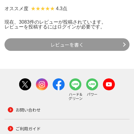
オススメ度
4.3点
現在、3083件のレビューが投稿されています。
レビューを投稿するには
ログイン
が必要です。
レビューを書く
ハード&
パワー
グリーン
お問い合わせ
ご利用ガイド