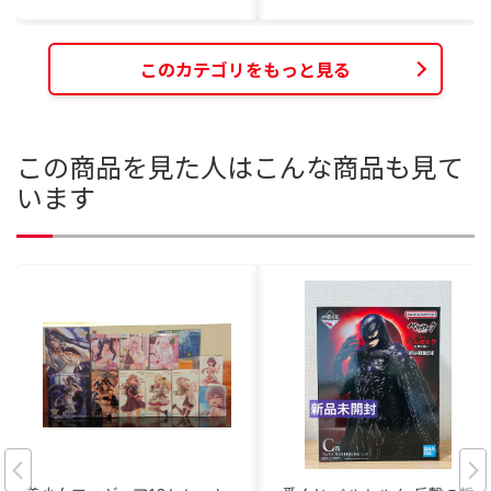
このカテゴリをもっと見る
この商品を見た人はこんな商品も見て
います