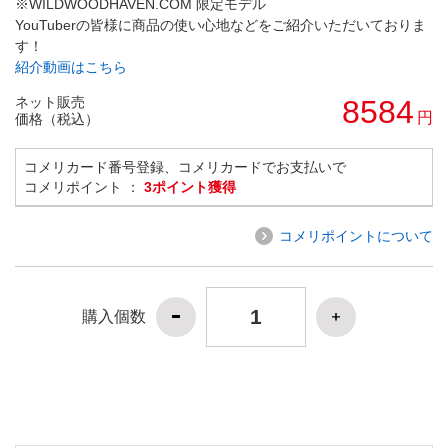
※WILDWOODHAVEN.COM 限定モデル
YouTuberの皆様に商品の使い心地などをご紹介いただいておりま
す！
紹介動画はこちら
ネット販売
8584
円
価格（税込）
コメリカード番号登録、コメリカードでお支払いで
コメリポイント ：
3ポイント獲得
コメリポイントについて
購入個数