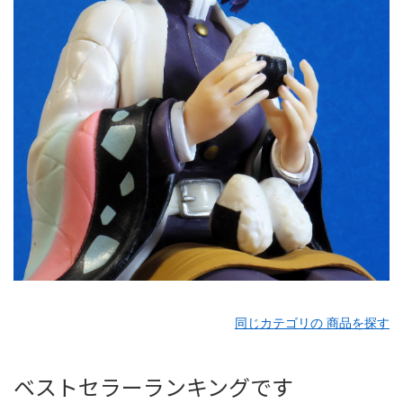
同じカテゴリの 商品を探す
ベストセラーランキングです