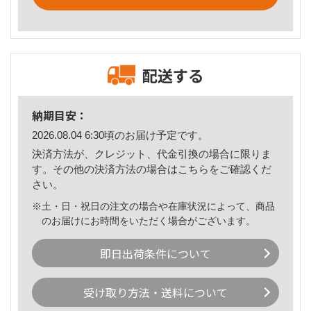
配送する
納期目安：
2026.08.04 6:30頃のお届け予定です。
決済方法が、クレジット、代金引換の場合に限りま
す。その他の決済方法の場合は
こちら
をご確認くだ
さい。
※土・日・祝日の注文の場合や在庫状況によって、商品
のお届けにお時間をいただく場合がございます。
即日出荷条件について
受け取り方法・送料について