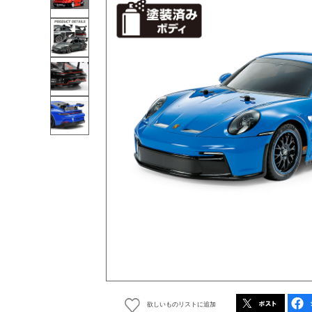
欲しいものリストに追加