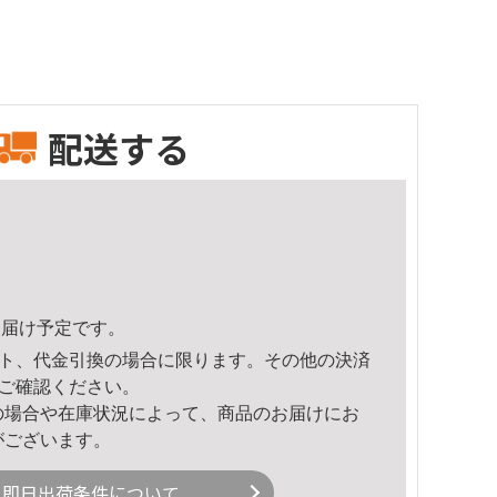
配送する
9頃のお届け予定です。
ト、代金引換の場合に限ります。その他の決済
ご確認ください。
の場合や在庫状況によって、商品のお届けにお
がございます。
即日出荷条件について