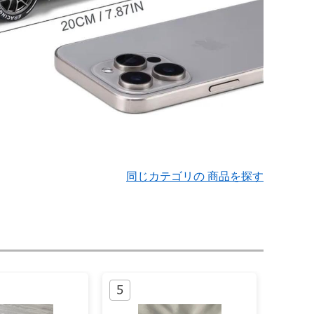
同じカテゴリの 商品を探す