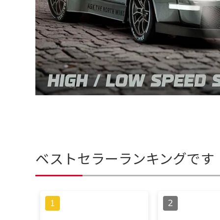
ベストセラーランキングです