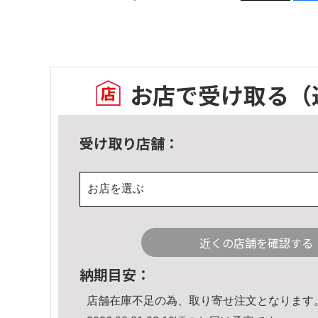
お店で受け取る
（
受け取り店舗：
お店を選ぶ
近くの店舗を確認する
納期目安：
店舗在庫不足の為、取り寄せ注文となります