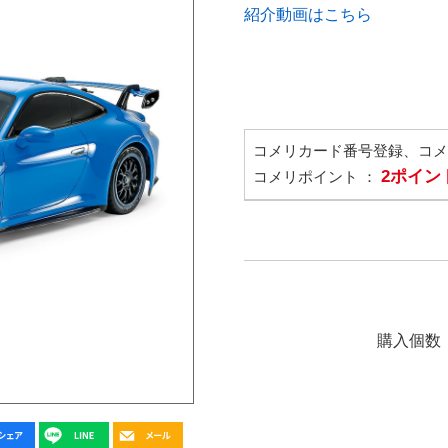
紹介動画はこちら
コメリカード番号登録、コ
2ポイン
コメリポイント ：
購入個数