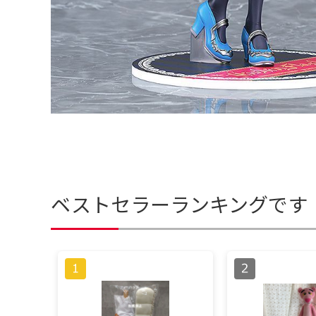
ベストセラーランキングです