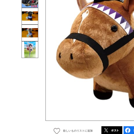
欲しいものリストに追加