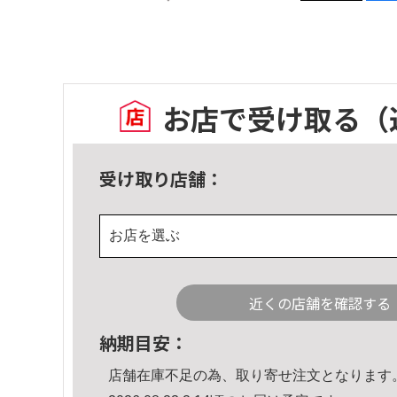
お店で受け取る
（
受け取り店舗：
お店を選ぶ
近くの店舗を確認する
納期目安：
店舗在庫不足の為、取り寄せ注文となります