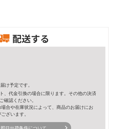
配送する
1頃のお届け予定です。
ト、代金引換の場合に限ります。その他の決済
ご確認ください。
の場合や在庫状況によって、商品のお届けにお
がございます。
即日出荷条件について