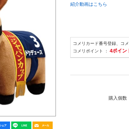
紹介動画はこちら
コメリカード番号登録、コ
4ポイン
コメリポイント ：
購入個数