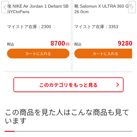
靴 NIKE Air Jordan 1 Defiant SB
靴 Salomon X ULTRA 360 GTX
NYCtoParis
26.0cm
マイストア在庫：
2300
マイストア在庫：
3353
8700
9280
税込
円
税込
円
カートに入れる
カートに入れる
このカテゴリをもっと見る
この商品を見た人はこんな商品も見て
います