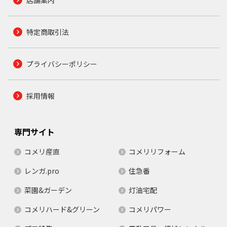
特定商取引法
プライバシーポリシー
採用情報
専門サイト
コメリ産直
コメリリフォーム
レンガ.pro
住急番
菜園&ガーデン
灯油宅配
コメリハード&グリーン
コメリパワー