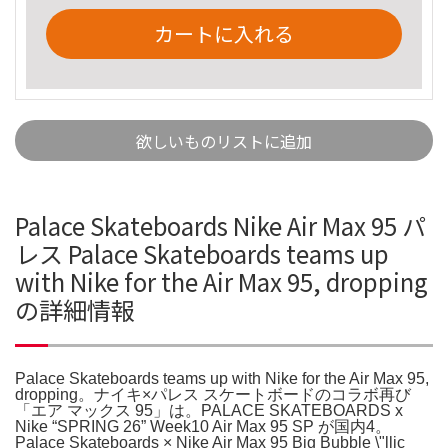
カートに入れる
欲しいものリストに追加
Palace Skateboards Nike Air Max 95 パ
レス Palace Skateboards teams up
with Nike for the Air Max 95, dropping
の詳細情報
Palace Skateboards teams up with Nike for the Air Max 95,
dropping。ナイキ×パレス スケートボードのコラボ再び
「エア マックス 95」は。PALACE SKATEBOARDS x
Nike “SPRING 26” Week10 Air Max 95 SP が国内4。
Palace Skateboards × Nike Air Max 95 Big Bubble \"llic