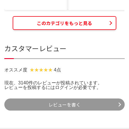
このカテゴリをもっと見る
カスタマーレビュー
オススメ度
4点
現在、3140件のレビューが投稿されています。
レビューを投稿するには
ログイン
が必要です。
レビューを書く