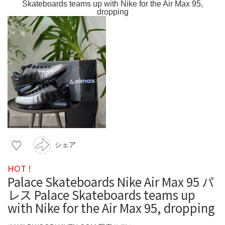
シェア
HOT !
Palace Skateboards Nike Air Max 95 パ
レス Palace Skateboards teams up
with Nike for the Air Max 95, dropping