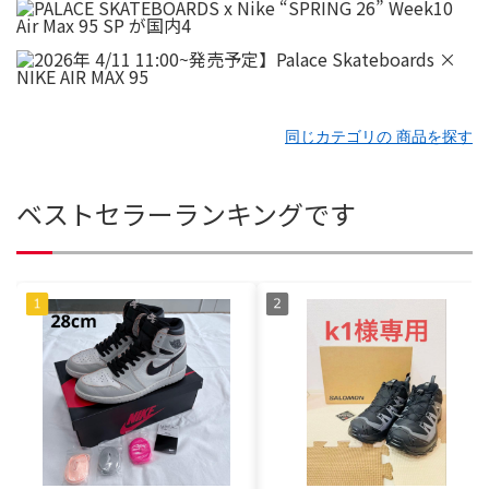
同じカテゴリの 商品を探す
ベストセラーランキングです