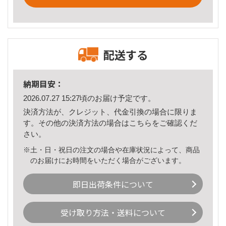
配送する
納期目安：
2026.07.27 15:27頃のお届け予定です。
決済方法が、クレジット、代金引換の場合に限りま
す。その他の決済方法の場合は
こちら
をご確認くだ
さい。
※土・日・祝日の注文の場合や在庫状況によって、商品
のお届けにお時間をいただく場合がございます。
即日出荷条件について
受け取り方法・送料について