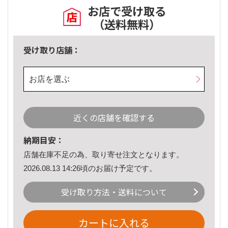
お店で受け取る
（送料無料）
受け取り店舗：
お店を選ぶ
近くの店舗を確認する
納期目安：
店舗在庫不足の為、取り寄せ注文となります。
2026.08.13 14:26頃のお届け予定です。
受け取り方法・送料について
カートに入れる