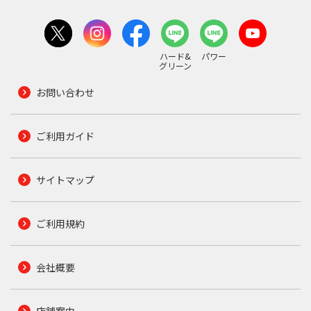
ハード&
パワー
グリーン
お問い合わせ
ご利用ガイド
サイトマップ
ご利用規約
会社概要
店舗案内