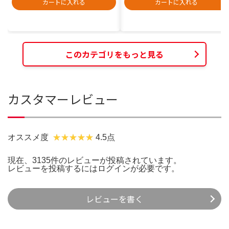
カートに入れる
カートに入れる
このカテゴリをもっと見る
カスタマーレビュー
オススメ度
4.5点
現在、3135件のレビューが投稿されています。
レビューを投稿するには
ログイン
が必要です。
レビューを書く