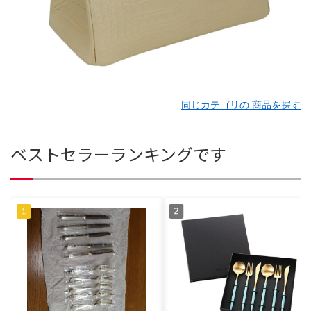
同じカテゴリの 商品を探す
ベストセラーランキングです