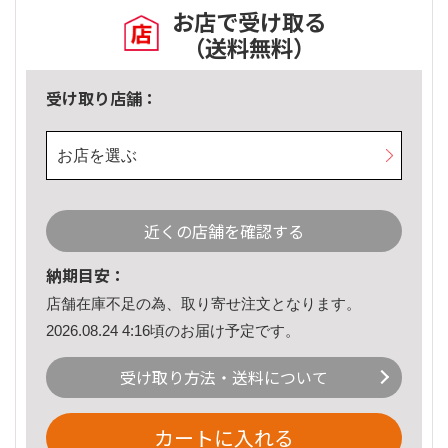
お店で受け取る
（送料無料）
受け取り店舗：
お店を選ぶ
近くの店舗を確認する
納期目安：
店舗在庫不足の為、取り寄せ注文となります。
2026.08.24 4:16頃のお届け予定です。
受け取り方法・送料について
カートに入れる