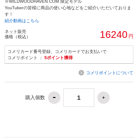
※WILDWOODHAVEN.COM 限定モデル
YouTuberの皆様に商品の使い心地などをご紹介いただいておりま
す！
紹介動画はこちら
ネット販売
16240
円
価格（税込）
コメリカード番号登録、コメリカードでお支払いで
コメリポイント ：
5ポイント獲得
コメリポイントについて
購入個数