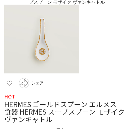
シェア
HOT !
HERMES ゴールドスプーン エルメス
食器 HERMES スープスプーン モザイク
ヴァンキャトル