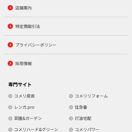
店舗案内
特定商取引法
プライバシーポリシー
採用情報
専門サイト
コメリ産直
コメリリフォーム
レンガ.pro
住急番
菜園&ガーデン
灯油宅配
コメリハード&グリーン
コメリパワー