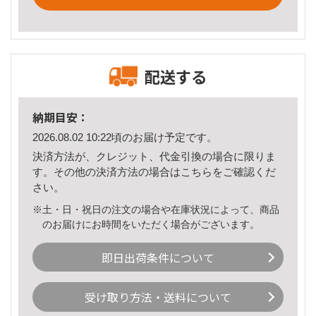
配送する
納期目安：
2026.08.02 10:22頃のお届け予定です。
決済方法が、クレジット、代金引換の場合に限りま
す。その他の決済方法の場合は
こちら
をご確認くだ
さい。
※土・日・祝日の注文の場合や在庫状況によって、商品
のお届けにお時間をいただく場合がございます。
即日出荷条件について
受け取り方法・送料について