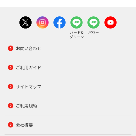
ハード&
パワー
グリーン
お問い合わせ
ご利用ガイド
サイトマップ
ご利用規約
会社概要