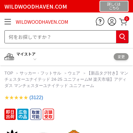
詳しくは
WILDWOODHAVEN.COM
こちら
0
WILDWOODHAVEN.COM
マイストア
変更
TOP
サッカー・フットサル
ウェア
【新品タグ付き】マン
チェスターユナイテッド 24-25 ユニフォームM 楽天市場】アディ
ダス マンチェスターユナイテッド ユニフォーム
(3122)