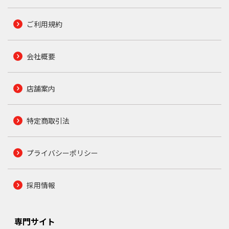
ご利用規約
会社概要
店舗案内
特定商取引法
プライバシーポリシー
採用情報
専門サイト