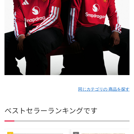
同じカテゴリの 商品を探す
ベストセラーランキングです