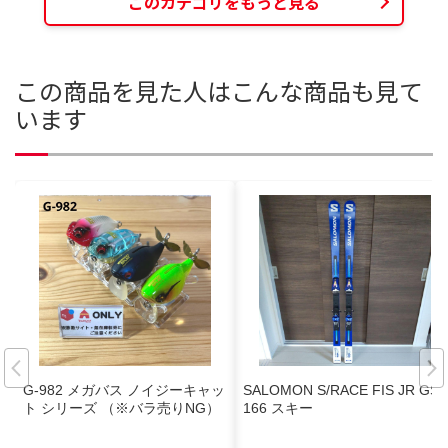
このカテゴリをもっと見る
この商品を見た人はこんな商品も見て
います
G-982 メガバス ノイジーキャッ
SALOMON S/RACE FIS JR GS
ト シリーズ （※バラ売りNG）
166 スキー