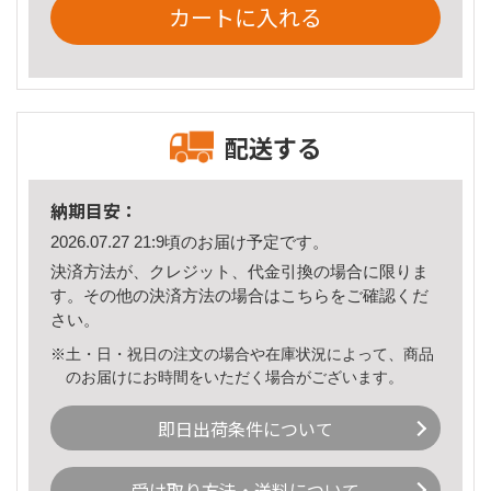
カートに入れる
配送する
納期目安：
2026.07.27 21:9頃のお届け予定です。
決済方法が、クレジット、代金引換の場合に限りま
す。その他の決済方法の場合は
こちら
をご確認くだ
さい。
※土・日・祝日の注文の場合や在庫状況によって、商品
のお届けにお時間をいただく場合がございます。
即日出荷条件について
受け取り方法・送料について