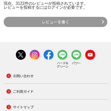
現在、3122件のレビューが投稿されています。
レビューを投稿するには
ログイン
が必要です。
レビューを書く
ハード&
パワー
グリーン
お問い合わせ
ご利用ガイド
サイトマップ