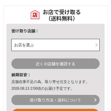
お店で受け取る
（送料無料）
受け取り店舗：
お店を選ぶ
近くの店舗を確認する
納期目安：
店舗在庫不足の為、取り寄せ注文となります。
2026.08.13 2:50頃のお届け予定です。
受け取り方法・送料について