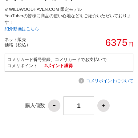
※WILDWOODHAVEN.COM 限定モデル
YouTuberの皆様に商品の使い心地などをご紹介いただいておりま
す！
紹介動画はこちら
ネット販売
6375
円
価格（税込）
コメリカード番号登録、コメリカードでお支払いで
コメリポイント ：
2ポイント獲得
コメリポイントについて
購入個数