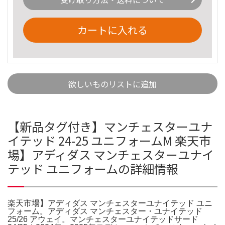
カートに入れる
欲しいものリストに追加
【新品タグ付き】マンチェスターユナ
イテッド 24-25 ユニフォームM 楽天市
場】アディダス マンチェスターユナイ
テッド ユニフォームの詳細情報
楽天市場】アディダス マンチェスターユナイテッド ユニ
フォーム。アディダス マンチェスター・ユナイテッド
25/26 アウェイ。マンチェスターユナイテッドサード