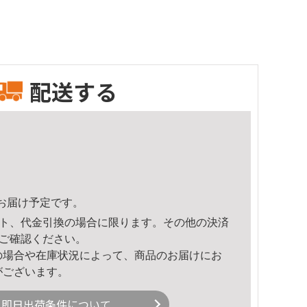
配送する
37頃のお届け予定です。
ト、代金引換の場合に限ります。その他の決済
ご確認ください。
の場合や在庫状況によって、商品のお届けにお
がございます。
即日出荷条件について