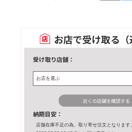
お店で受け取る
（
受け取り店舗：
お店を選ぶ
近くの店舗を確認する
納期目安：
店舗在庫不足の為、取り寄せ注文となります