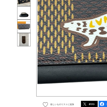
欲しいものリストに追加