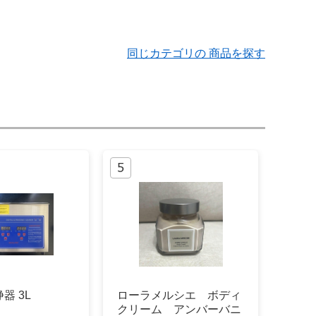
同じカテゴリの 商品を探す
器 3L
ローラメルシエ ボディ
クリーム アンバーバニ