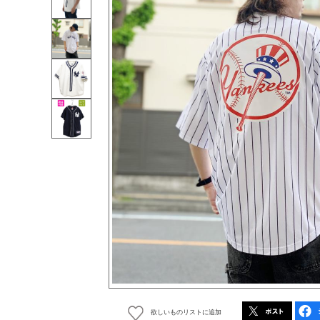
欲しいものリストに追加