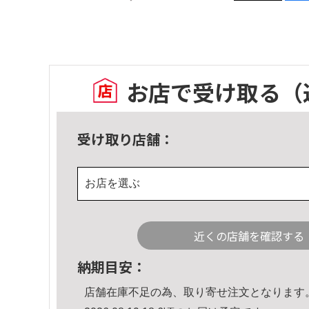
お店で受け取る
（
受け取り店舗：
お店を選ぶ
近くの店舗を確認する
納期目安：
店舗在庫不足の為、取り寄せ注文となります