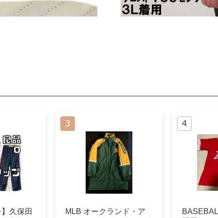
✨】久保田
MLB オークランド・ア
BASEBAL