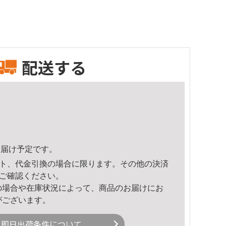
配送する
7頃のお届け予定です。
ト、代金引換の場合に限ります。その他の決済
ご確認ください。
の場合や在庫状況によって、商品のお届けにお
がございます。
即日出荷条件について