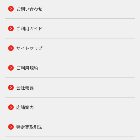
お問い合わせ
ご利用ガイド
サイトマップ
ご利用規約
会社概要
店舗案内
特定商取引法