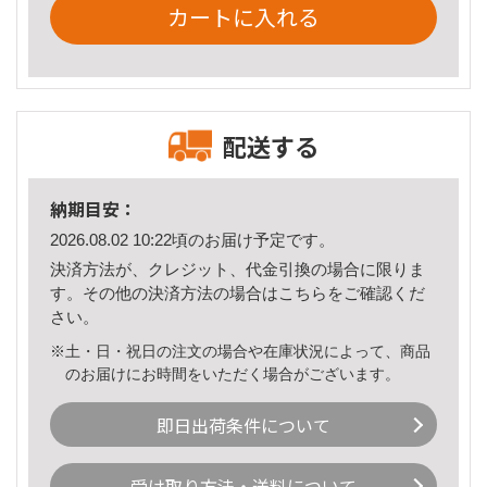
カートに入れる
配送する
納期目安：
2026.08.02 10:22頃のお届け予定です。
決済方法が、クレジット、代金引換の場合に限りま
す。その他の決済方法の場合は
こちら
をご確認くだ
さい。
※土・日・祝日の注文の場合や在庫状況によって、商品
のお届けにお時間をいただく場合がございます。
即日出荷条件について
受け取り方法・送料について