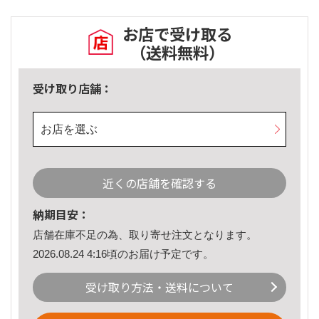
お店で受け取る
（送料無料）
受け取り店舗：
お店を選ぶ
近くの店舗を確認する
納期目安：
店舗在庫不足の為、取り寄せ注文となります。
2026.08.24 4:16頃のお届け予定です。
受け取り方法・送料について