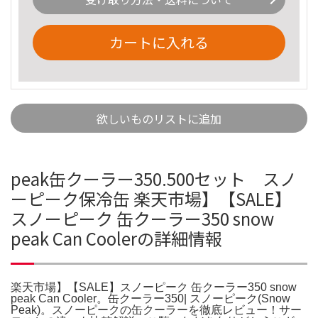
カートに入れる
欲しいものリストに追加
peak缶クーラー350.500セット スノ
ーピーク保冷缶 楽天市場】【SALE】
スノーピーク 缶クーラー350 snow
peak Can Coolerの詳細情報
楽天市場】【SALE】スノーピーク 缶クーラー350 snow
peak Can Cooler。缶クーラー350| スノーピーク(Snow
Peak)。スノーピークの缶クーラーを徹底レビュー！サー