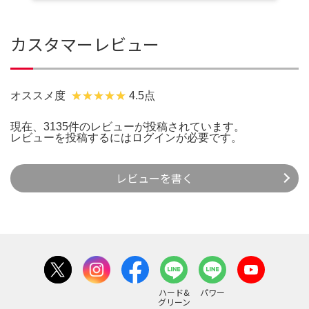
カスタマーレビュー
オススメ度
4.5点
現在、3135件のレビューが投稿されています。
レビューを投稿するには
ログイン
が必要です。
レビューを書く
ハード&
パワー
グリーン