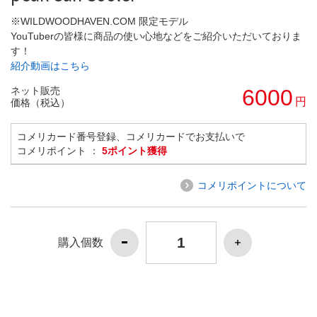
※WILDWOODHAVEN.COM 限定モデル
YouTuberの皆様に商品の使い心地などをご紹介いただいておりま
す！
紹介動画はこちら
ネット販売
6000
円
価格（税込）
コメリカード番号登録、コメリカードでお支払いで
コメリポイント ：
5ポイント獲得
コメリポイントについて
購入個数