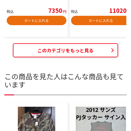
7350
11020
税込
円
税込
円
カートに入れる
カートに入れる
このカテゴリをもっと見る
この商品を見た人はこんな商品も見て
います