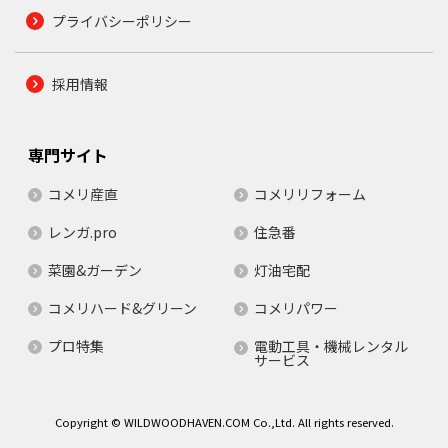
プライバシーポリシー
採用情報
専門サイト
コメリ産直
コメリリフォーム
レンガ.pro
住急番
菜園&ガーデン
灯油宅配
コメリハード&グリーン
コメリパワー
プロ特集
電動工具・機械レンタル
サービス
Copyright © WILDWOODHAVEN.COM Co.,Ltd. All rights reserved.