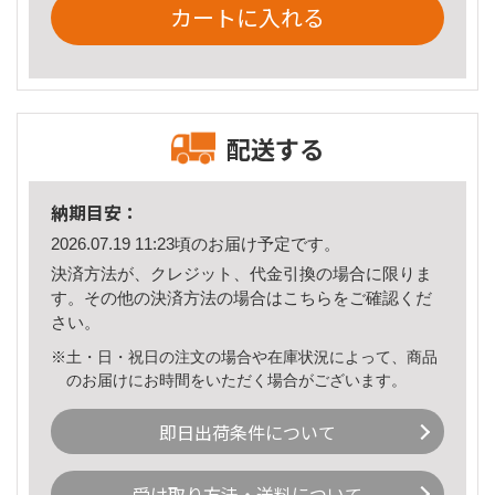
カートに入れる
配送する
納期目安：
2026.07.19 11:23頃のお届け予定です。
決済方法が、クレジット、代金引換の場合に限りま
す。その他の決済方法の場合は
こちら
をご確認くだ
さい。
※土・日・祝日の注文の場合や在庫状況によって、商品
のお届けにお時間をいただく場合がございます。
即日出荷条件について
受け取り方法・送料について