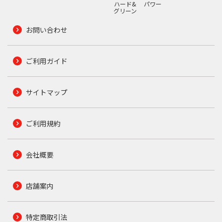
ハード&
パワー
グリーン
お問い合わせ
ご利用ガイド
サイトマップ
ご利用規約
会社概要
店舗案内
特定商取引法