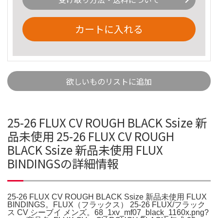
カートに入れる
欲しいものリストに追加
25-26 FLUX CV ROUGH BLACK Ssize 新
品未使用 25-26 FLUX CV ROUGH
BLACK Ssize 新品未使用 FLUX
BINDINGSの詳細情報
25-26 FLUX CV ROUGH BLACK Ssize 新品未使用 FLUX
BINDINGS。FLUX（フラックス） 25-26 FLUX/フラック
ス CV シーブイ メンズ。68_1xv_mf07_black_1160x.png?