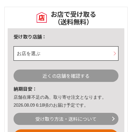
お店で受け取る
（送料無料）
受け取り店舗：
お店を選ぶ
近くの店舗を確認する
納期目安：
店舗在庫不足の為、取り寄せ注文となります。
2026.08.09 6:18頃のお届け予定です。
受け取り方法・送料について