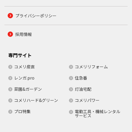
プライバシーポリシー
採用情報
専門サイト
コメリ産直
コメリリフォーム
レンガ.pro
住急番
菜園&ガーデン
灯油宅配
コメリハード&グリーン
コメリパワー
プロ特集
電動工具・機械レンタル
サービス