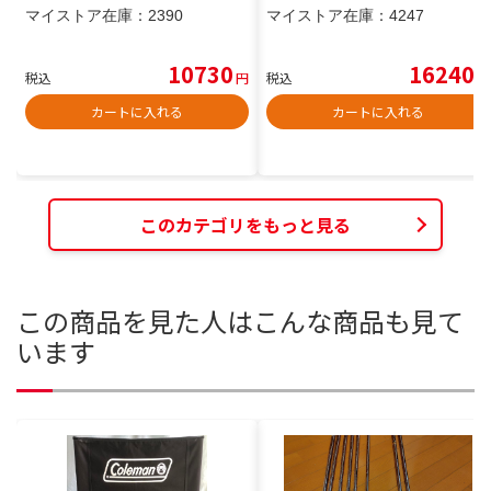
マイストア在庫：
2390
マイストア在庫：
4247
10730
16240
税込
円
税込
円
カートに入れる
カートに入れる
このカテゴリをもっと見る
この商品を見た人はこんな商品も見て
います