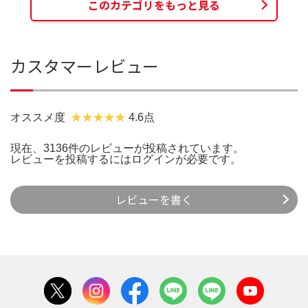
このカテゴリをもっと見る
カスタマーレビュー
オススメ度
4.6点
現在、3136件のレビューが投稿されています。
レビューを投稿するには
ログイン
が必要です。
レビューを書く