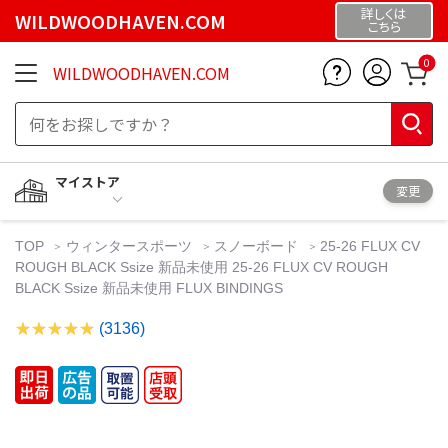
詳しくは
WILDWOODHAVEN.COM
こちら
0
WILDWOODHAVEN.COM
マイストア
変更
TOP
ウィンタースポーツ
スノーボード
25-26 FLUX CV
ROUGH BLACK Ssize 新品未使用 25-26 FLUX CV ROUGH
BLACK Ssize 新品未使用 FLUX BINDINGS
(3136)