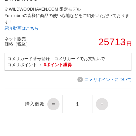
※WILDWOODHAVEN.COM 限定モデル
YouTuberの皆様に商品の使い心地などをご紹介いただいておりま
す！
紹介動画はこちら
ネット販売
25713
円
価格（税込）
コメリカード番号登録、コメリカードでお支払いで
コメリポイント ：
6ポイント獲得
コメリポイントについて
購入個数