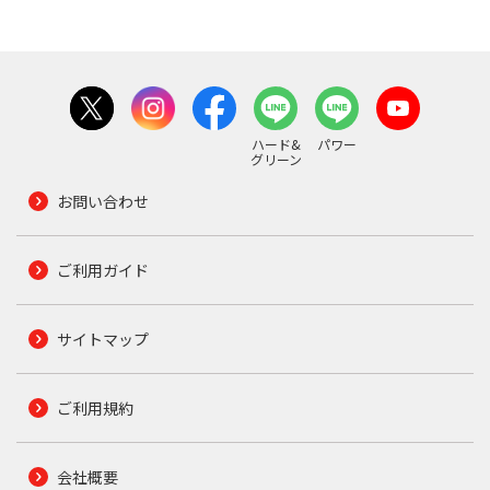
ハード&
パワー
グリーン
お問い合わせ
ご利用ガイド
サイトマップ
ご利用規約
会社概要