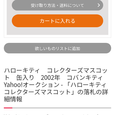
受け取り方法・送料について
カートに入れる
欲しいものリストに追加
ハローキティ コレクターズマスコッ
ト 缶入り 2002年 コバンキティ
Yahoo!オークション - 「ハローキティ
コレクターズマスコット」の落札の詳
細情報