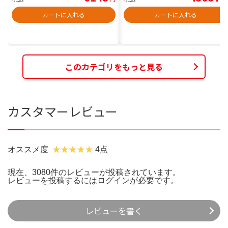
カートに入れる
カートに入れる
このカテゴリをもっと見る
カスタマーレビュー
オススメ度
4点
現在、3080件のレビューが投稿されています。
レビューを投稿するには
ログイン
が必要です。
レビューを書く