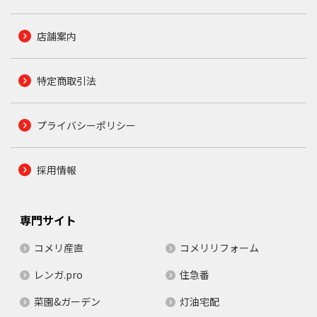
店舗案内
特定商取引法
プライバシーポリシー
採用情報
専門サイト
コメリ産直
コメリリフォーム
レンガ.pro
住急番
菜園&ガーデン
灯油宅配