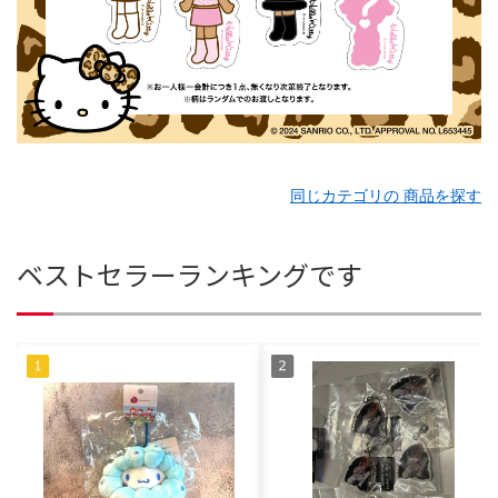
同じカテゴリの 商品を探す
ベストセラーランキングです