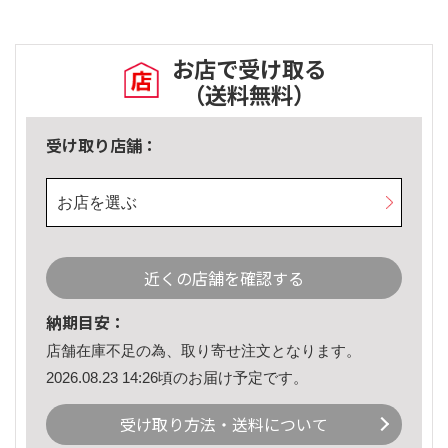
お店で受け取る
（送料無料）
受け取り店舗：
お店を選ぶ
近くの店舗を確認する
納期目安：
店舗在庫不足の為、取り寄せ注文となります。
2026.08.23 14:26頃のお届け予定です。
受け取り方法・送料について