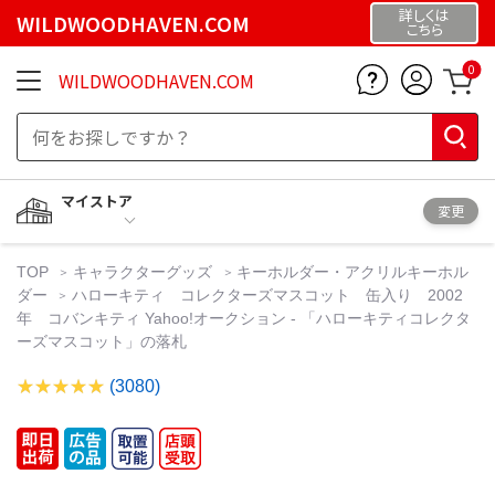
詳しくは
WILDWOODHAVEN.COM
こちら
0
WILDWOODHAVEN.COM
マイストア
変更
TOP
キャラクターグッズ
キーホルダー・アクリルキーホル
ダー
ハローキティ コレクターズマスコット 缶入り 2002
年 コバンキティ Yahoo!オークション - 「ハローキティコレクタ
ーズマスコット」の落札
(3080)