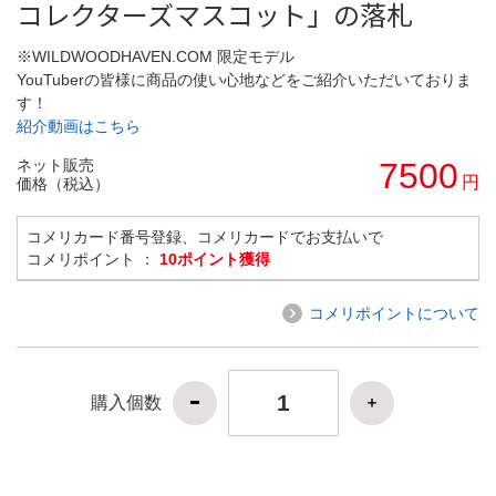
コレクターズマスコット」の落札
※WILDWOODHAVEN.COM 限定モデル
YouTuberの皆様に商品の使い心地などをご紹介いただいておりま
す！
紹介動画はこちら
ネット販売
7500
円
価格（税込）
コメリカード番号登録、コメリカードでお支払いで
コメリポイント ：
10ポイント獲得
コメリポイントについて
購入個数