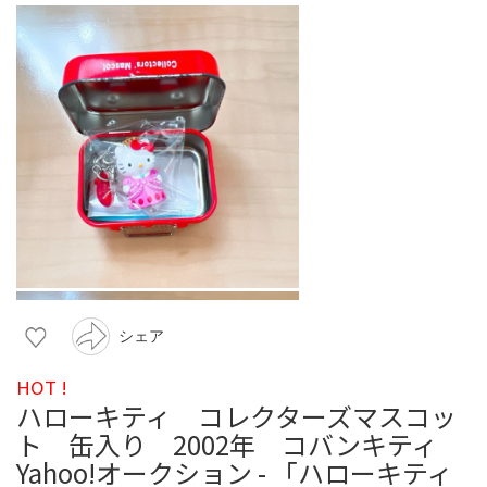
シェア
HOT !
ハローキティ コレクターズマスコッ
ト 缶入り 2002年 コバンキティ
Yahoo!オークション - 「ハローキティ