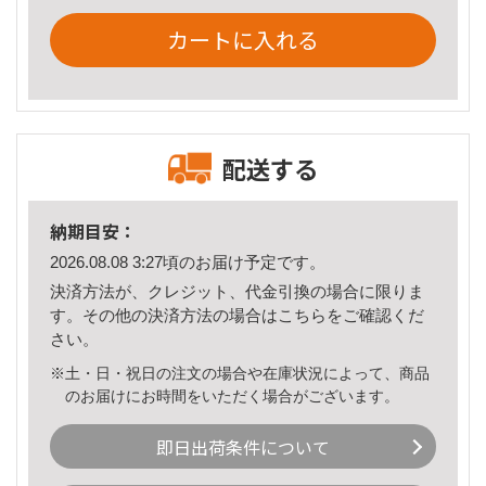
カートに入れる
配送する
納期目安：
2026.08.08 3:27頃のお届け予定です。
決済方法が、クレジット、代金引換の場合に限りま
す。その他の決済方法の場合は
こちら
をご確認くだ
さい。
※土・日・祝日の注文の場合や在庫状況によって、商品
のお届けにお時間をいただく場合がございます。
即日出荷条件について