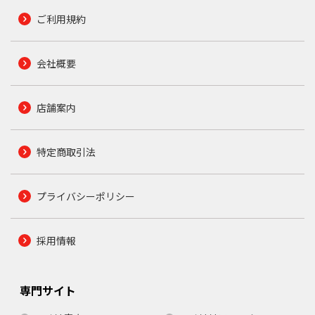
ご利用規約
会社概要
店舗案内
特定商取引法
プライバシーポリシー
採用情報
専門サイト