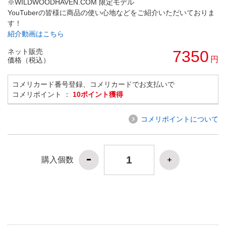
※WILDWOODHAVEN.COM 限定モデル
YouTuberの皆様に商品の使い心地などをご紹介いただいておりま
す！
紹介動画はこちら
ネット販売
7350
円
価格（税込）
コメリカード番号登録、コメリカードでお支払いで
コメリポイント ：
10ポイント獲得
コメリポイントについて
購入個数