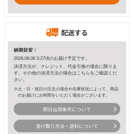
配送する
納期目安：
2026.08.08 3:27頃のお届け予定です。
決済方法が、クレジット、代金引換の場合に限りま
す。その他の決済方法の場合は
こちら
をご確認くだ
さい。
※土・日・祝日の注文の場合や在庫状況によって、商品
のお届けにお時間をいただく場合がございます。
即日出荷条件について
受け取り方法・送料について