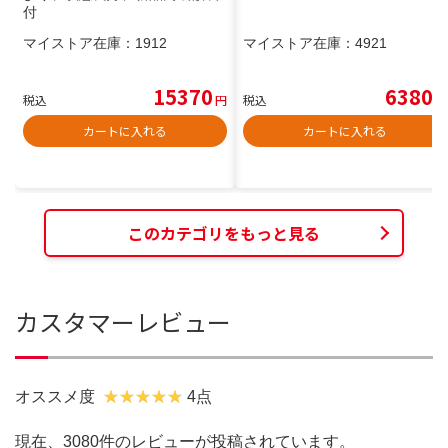
付
マイストア在庫：
1912
マイストア在庫：
4921
15370
6380
税込
円
税込
円
カートに入れる
カートに入れる
このカテゴリをもっと見る
カスタマーレビュー
オススメ度
4点
現在、3080件のレビューが投稿されています。