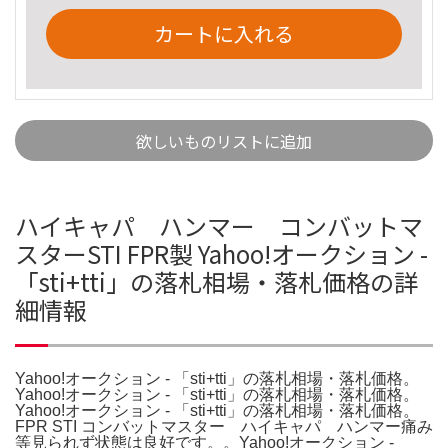
カートに入れる
欲しいものリストに追加
ハイキャパ ハンマー コンバットマ
スターSTI FPR製 Yahoo!オークション -
「sti+tti」の落札相場・落札価格の詳
細情報
Yahoo!オークション - 「sti+tti」の落札相場・落札価格。
Yahoo!オークション - 「sti+tti」の落札相場・落札価格。
Yahoo!オークション - 「sti+tti」の落札相場・落札価格。
FPR STI コンバットマスター ハイキャパ ハンマー痛み
等見られず状態は良好です。。Yahoo!オークション -