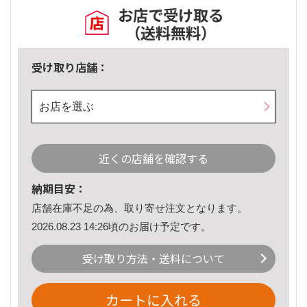
お店で受け取る
（送料無料）
受け取り店舗：
お店を選ぶ
近くの店舗を確認する
納期目安：
店舗在庫不足の為、取り寄せ注文となります。
2026.08.23 14:26頃のお届け予定です。
受け取り方法・送料について
カートに入れる