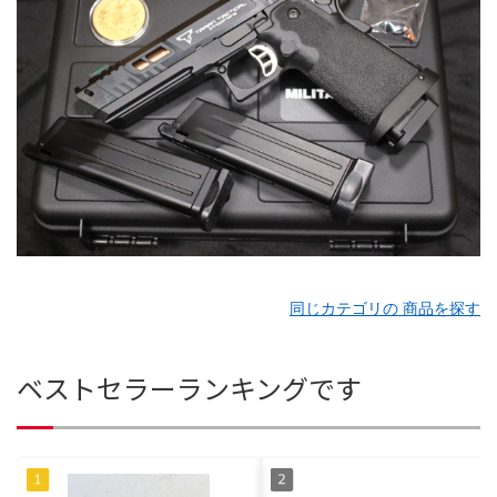
同じカテゴリの 商品を探す
ベストセラーランキングです