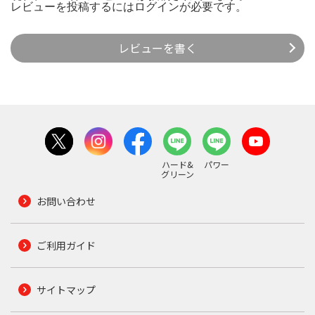
レビューを投稿するには
ログイン
が必要です。
レビューを書く
ハード&
パワー
グリーン
お問い合わせ
ご利用ガイド
サイトマップ