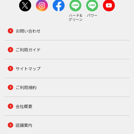
ハード&
パワー
グリーン
お問い合わせ
ご利用ガイド
サイトマップ
ご利用規約
会社概要
店舗案内