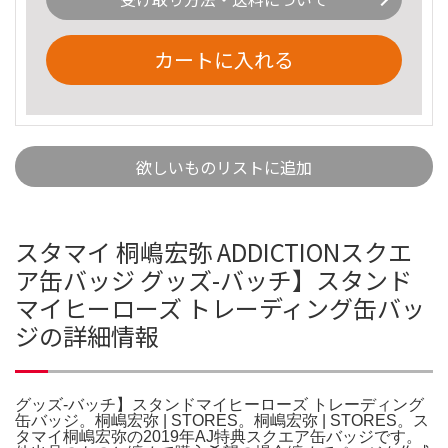
カートに入れる
欲しいものリストに追加
スタマイ 桐嶋宏弥 ADDICTIONスクエ
ア缶バッジ グッズ-バッチ】スタンド
マイヒーローズ トレーディング缶バッ
ジの詳細情報
グッズ-バッチ】スタンドマイヒーローズ トレーディング
缶バッジ。桐嶋宏弥 | STORES。桐嶋宏弥 | STORES。ス
タマイ桐嶋宏弥の2019年AJ特典スクエア缶バッジです。