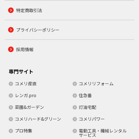
特定商取引法
プライバシーポリシー
採用情報
専門サイト
コメリ産直
コメリリフォーム
レンガ.pro
住急番
菜園&ガーデン
灯油宅配
コメリハード&グリーン
コメリパワー
プロ特集
電動工具・機械レンタル
サービス