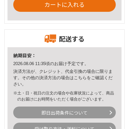
カートに入れる
配送する
納期目安：
2026.08.06 11:35頃のお届け予定です。
決済方法が、クレジット、代金引換の場合に限りま
す。その他の決済方法の場合は
こちら
をご確認くだ
さい。
※土・日・祝日の注文の場合や在庫状況によって、商品
のお届けにお時間をいただく場合がございます。
即日出荷条件について
受け取り方法・送料について