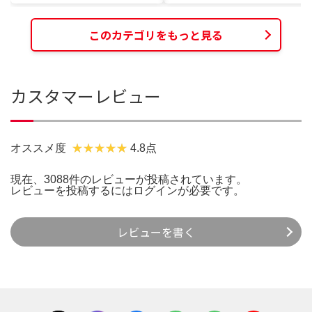
このカテゴリをもっと見る
カスタマーレビュー
オススメ度
4.8点
現在、3088件のレビューが投稿されています。
レビューを投稿するには
ログイン
が必要です。
レビューを書く