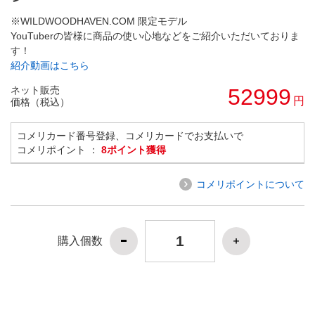
※WILDWOODHAVEN.COM 限定モデル
YouTuberの皆様に商品の使い心地などをご紹介いただいておりま
す！
紹介動画はこちら
ネット販売
52999
円
価格（税込）
コメリカード番号登録、コメリカードでお支払いで
コメリポイント ：
8ポイント獲得
コメリポイントについて
購入個数