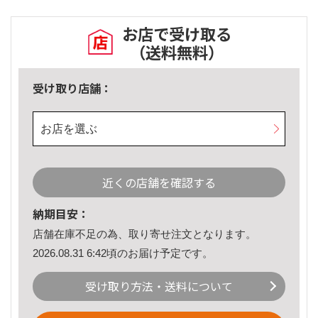
お店で受け取る
（送料無料）
受け取り店舗：
お店を選ぶ
近くの店舗を確認する
納期目安：
店舗在庫不足の為、取り寄せ注文となります。
2026.08.31 6:42頃のお届け予定です。
受け取り方法・送料について