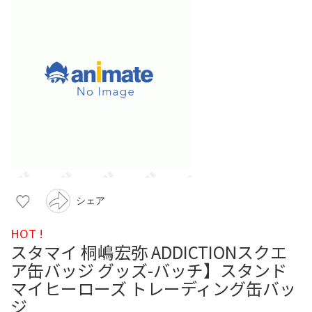
シェア
HOT !
スタマイ 桐嶋宏弥 ADDICTIONスクエ
ア缶バッジ グッズ-バッチ】スタンド
マイヒーローズ トレーディング缶バッ
ジ