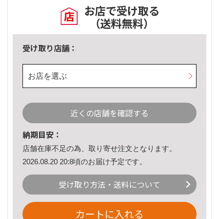
お店で受け取る
（送料無料）
受け取り店舗：
お店を選ぶ
近くの店舗を確認する
納期目安：
店舗在庫不足の為、取り寄せ注文となります。
2026.08.20 20:8頃のお届け予定です。
受け取り方法・送料について
カートに入れる