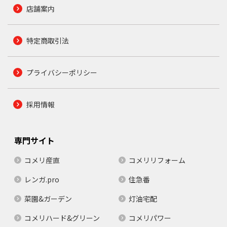
店舗案内
特定商取引法
プライバシーポリシー
採用情報
専門サイト
コメリ産直
コメリリフォーム
レンガ.pro
住急番
菜園&ガーデン
灯油宅配
コメリハード&グリーン
コメリパワー