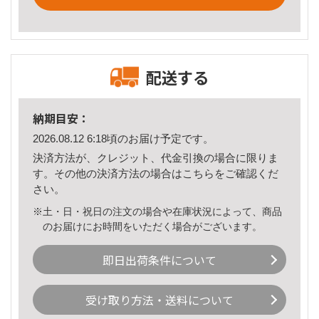
配送する
納期目安：
2026.08.12 6:18頃のお届け予定です。
決済方法が、クレジット、代金引換の場合に限りま
す。その他の決済方法の場合は
こちら
をご確認くだ
さい。
※土・日・祝日の注文の場合や在庫状況によって、商品
のお届けにお時間をいただく場合がございます。
即日出荷条件について
受け取り方法・送料について