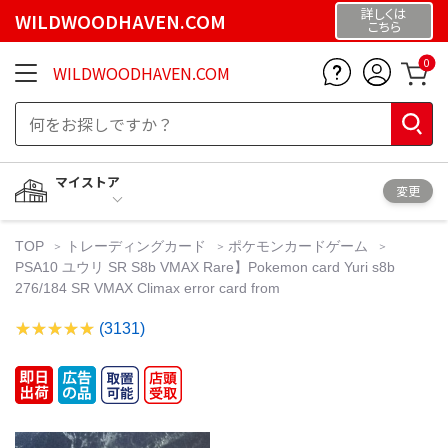
詳しくは
WILDWOODHAVEN.COM
こちら
0
WILDWOODHAVEN.COM
マイストア
変更
TOP
トレーディングカード
ポケモンカードゲーム
PSA10 ユウリ SR S8b VMAX Rare】Pokemon card Yuri s8b
276/184 SR VMAX Climax error card from
(3131)