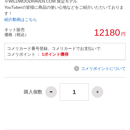
※WILDWOODHAVEN.COM 限定モデル
YouTuberの皆様に商品の使い心地などをご紹介いただいておりま
す！
紹介動画はこちら
ネット販売
12180
円
価格（税込）
コメリカード番号登録、コメリカードでお支払いで
コメリポイント ：
1ポイント獲得
コメリポイントについて
購入個数