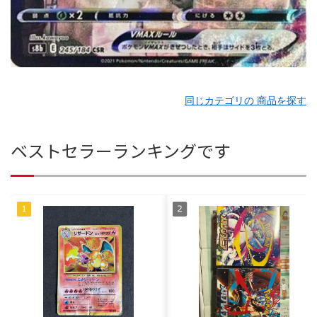
同じカテゴリの 商品を探す
ベストセラーランキングです