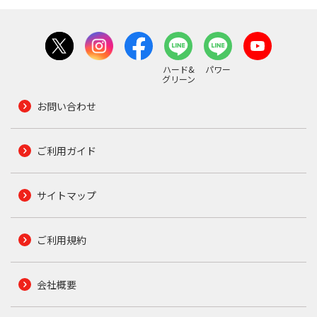
ハード&
パワー
グリーン
お問い合わせ
ご利用ガイド
サイトマップ
ご利用規約
会社概要