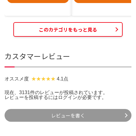
このカテゴリをもっと見る
カスタマーレビュー
オススメ度
4.1点
現在、3131件のレビューが投稿されています。
レビューを投稿するには
ログイン
が必要です。
レビューを書く