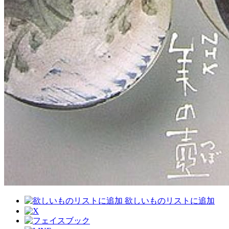
欲しいものリストに追加