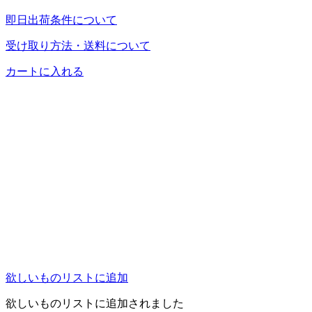
即日出荷条件について
受け取り方法・送料について
カートに入れる
欲しいものリストに追加
欲しいものリストに追加されました