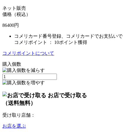
ネット販売
価格（税込）
86400
円
コメリカード番号登録、コメリカードでお支払いで
コメリポイント ：
10ポイント獲得
コメリポイントについて
購入個数
お店で受け取る
（送料無料）
受け取り店舗：
お店を選ぶ