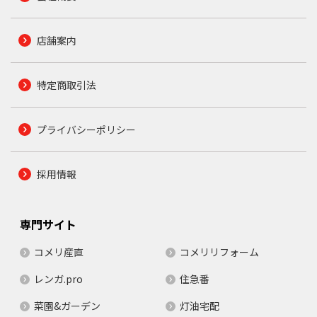
店舗案内
特定商取引法
プライバシーポリシー
採用情報
専門サイト
コメリ産直
コメリリフォーム
レンガ.pro
住急番
菜園&ガーデン
灯油宅配