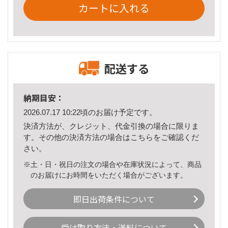
カートに入れる
配送する
納期目安：
2026.07.17 10:22頃のお届け予定です。
決済方法が、クレジット、代金引換の場合に限りま
す。その他の決済方法の場合は
こちら
をご確認くだ
さい。
※土・日・祝日の注文の場合や在庫状況によって、商品
のお届けにお時間をいただく場合がございます。
即日出荷条件について
受け取り方法・送料について