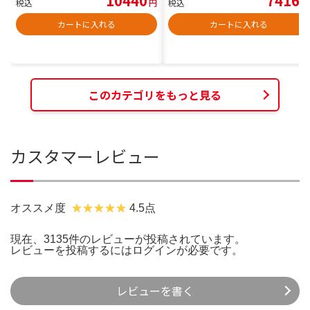
10440
7416
税込
円
税込
円
カートに入れる
カートに入れる
このカテゴリをもっと見る
カスタマーレビュー
オススメ度
4.5点
現在、3135件のレビューが投稿されています。
レビューを投稿するには
ログイン
が必要です。
レビューを書く