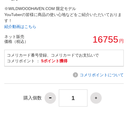
※WILDWOODHAVEN.COM 限定モデル
YouTuberの皆様に商品の使い心地などをご紹介いただいておりま
す！
紹介動画はこちら
ネット販売
16755
円
価格（税込）
コメリカード番号登録、コメリカードでお支払いで
コメリポイント ：
5ポイント獲得
コメリポイントについて
購入個数