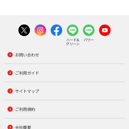
ハード&
パワー
グリーン
お問い合わせ
ご利用ガイド
サイトマップ
ご利用規約
会社概要