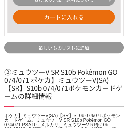
カートに入れる
欲しいものリストに追加
②ミュウツーV SR S10b Pokémon GO
074/071 ポケカ】ミュウツーV(SA)
【SR】S10b 074/071ポケモンカードゲ
ームの詳細情報
ポケカ】ミュウツーV(SA)【SR】S10b 074/071ポケモン
カードゲーム。ミュウツーV SR S10b Pokémon GO
074/071 PSA10 - メルカリ。ミュウツーV RR[s10b