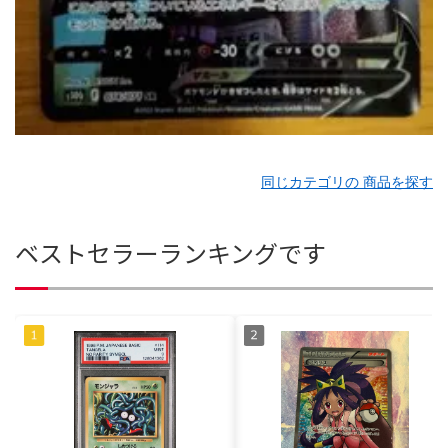
同じカテゴリの 商品を探す
ベストセラーランキングです