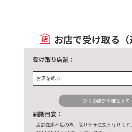
お店で受け取る
（
受け取り店舗：
お店を選ぶ
近くの店舗を確認する
納期目安：
店舗在庫不足の為、取り寄せ注文となります