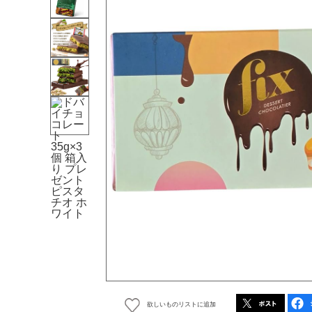
欲しいものリストに追加