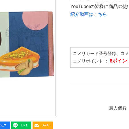
YouTuberの皆様に商品
紹介動画はこちら
コメリカード番号登録、コ
8ポイン
コメリポイント ：
購入個数