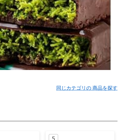
同じカテゴリの 商品を探す