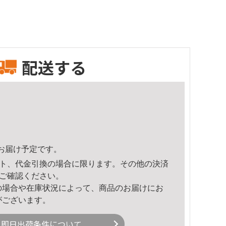
配送する
15頃のお届け予定です。
ト、代金引換の場合に限ります。その他の決済
ご確認ください。
の場合や在庫状況によって、商品のお届けにお
がございます。
即日出荷条件について