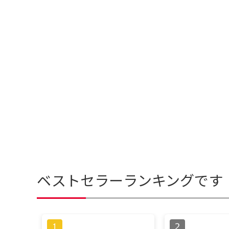
ベストセラーランキングです