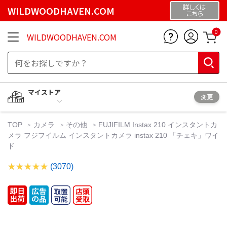
詳しくは
WILDWOODHAVEN.COM
こちら
0
WILDWOODHAVEN.COM
マイストア
変更
TOP
カメラ
その他
FUJIFILM Instax 210 インスタントカ
メラ フジフイルム インスタントカメラ instax 210 「チェキ」ワイ
ド
(3070)