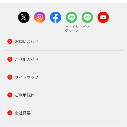
ハード&
パワー
グリーン
お問い合わせ
ご利用ガイド
サイトマップ
ご利用規約
会社概要