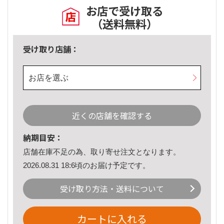
お店で受け取る
（送料無料）
受け取り店舗：
お店を選ぶ
近くの店舗を確認する
納期目安：
店舗在庫不足の為、取り寄せ注文となります。
2026.08.31 18:6頃のお届け予定です。
受け取り方法・送料について
カートに入れる