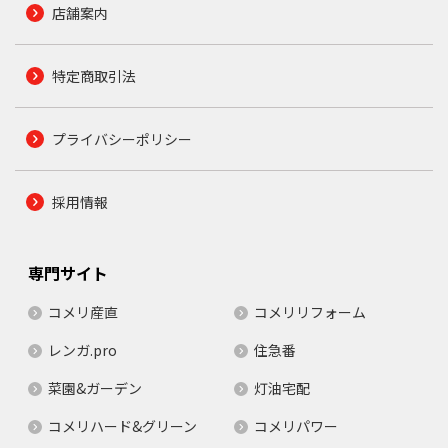
店舗案内
特定商取引法
プライバシーポリシー
採用情報
専門サイト
コメリ産直
コメリリフォーム
レンガ.pro
住急番
菜園&ガーデン
灯油宅配
コメリハード&グリーン
コメリパワー