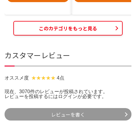
このカテゴリをもっと見る
カスタマーレビュー
オススメ度
4点
現在、3070件のレビューが投稿されています。
レビューを投稿するには
ログイン
が必要です。
レビューを書く