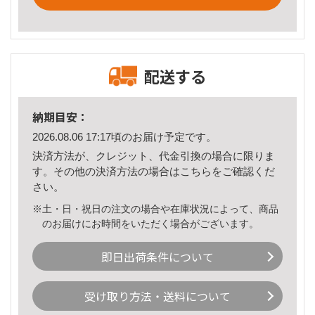
配送する
納期目安：
2026.08.06 17:17頃のお届け予定です。
決済方法が、クレジット、代金引換の場合に限りま
す。その他の決済方法の場合は
こちら
をご確認くだ
さい。
※土・日・祝日の注文の場合や在庫状況によって、商品
のお届けにお時間をいただく場合がございます。
即日出荷条件について
受け取り方法・送料について