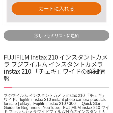
カートに入れる
欲しいものリストに追加
FUJIFILM Instax 210 インスタントカメ
ラ フジフイルム インスタントカメラ
instax 210 「チェキ」ワイドの詳細情
報
フジフイルム インスタントカメラ instax 210 「チェキ」
ワイド。fujifilm instax 210 instant photo camera products
for sale | eBay。Fujifilm Instax 210 / 300 — Quick Start
Guide for Beginners - YouTube。FUJIFILM instax 210 ワイ
ド フィルムカメラワイドフィルム対応のインスタントカ