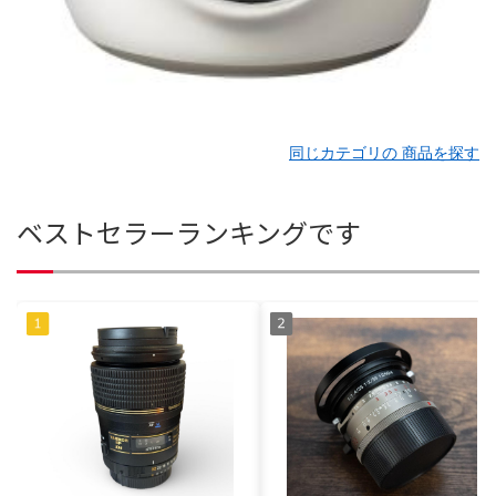
同じカテゴリの 商品を探す
ベストセラーランキングです