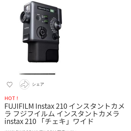
シェア
HOT !
FUJIFILM Instax 210 インスタントカメ
ラ フジフイルム インスタントカメラ
instax 210 「チェキ」ワイド