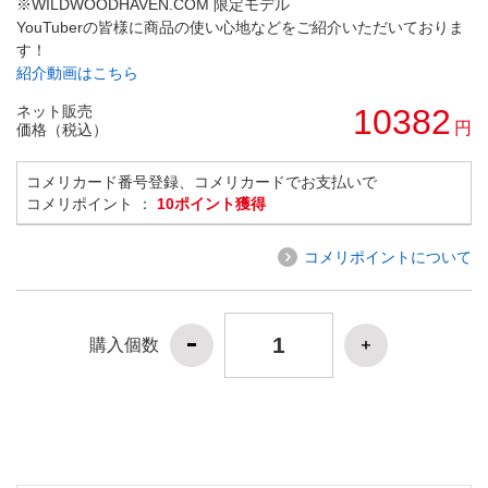
※WILDWOODHAVEN.COM 限定モデル
YouTuberの皆様に商品の使い心地などをご紹介いただいておりま
す！
紹介動画はこちら
ネット販売
10382
円
価格（税込）
コメリカード番号登録、コメリカードでお支払いで
コメリポイント ：
10ポイント獲得
コメリポイントについて
購入個数