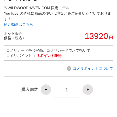
※WILDWOODHAVEN.COM 限定モデル
YouTuberの皆様に商品の使い心地などをご紹介いただいておりま
す！
紹介動画はこちら
ネット販売
13920
円
価格（税込）
コメリカード番号登録、コメリカードでお支払いで
コメリポイント ：
3ポイント獲得
コメリポイントについて
購入個数