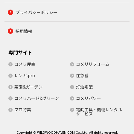
プライバシーポリシー
採用情報
専門サイト
コメリ産直
コメリリフォーム
レンガ.pro
住急番
菜園&ガーデン
灯油宅配
コメリハード&グリーン
コメリパワー
プロ特集
電動工具・機械レンタル
サービス
Copyright © WILDWOODHAVEN.COM Co.,Ltd. All rights reserved.