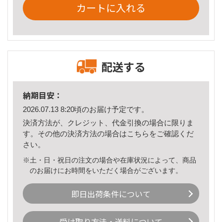
カートに入れる
配送する
納期目安：
2026.07.13 8:20頃のお届け予定です。
決済方法が、クレジット、代金引換の場合に限りま
す。その他の決済方法の場合は
こちら
をご確認くだ
さい。
※土・日・祝日の注文の場合や在庫状況によって、商品
のお届けにお時間をいただく場合がございます。
即日出荷条件について
受け取り方法・送料について