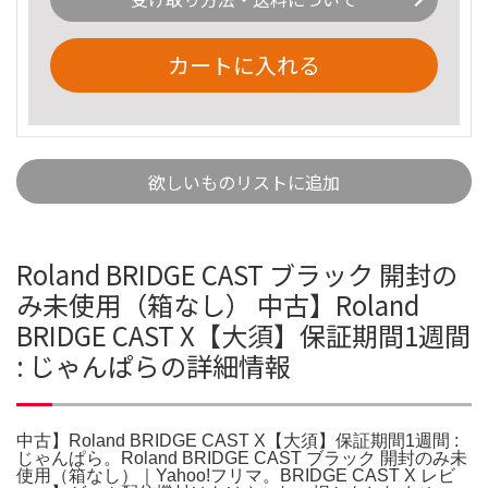
カートに入れる
欲しいものリストに追加
Roland BRIDGE CAST ブラック 開封の
み未使用（箱なし） 中古】Roland
BRIDGE CAST X【大須】保証期間1週間
: じゃんぱらの詳細情報
中古】Roland BRIDGE CAST X【大須】保証期間1週間 :
じゃんぱら。Roland BRIDGE CAST ブラック 開封のみ未
使用（箱なし）｜Yahoo!フリマ。BRIDGE CAST X レビ