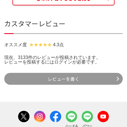
カスタマーレビュー
オススメ度
4.3点
現在、3133件のレビューが投稿されています。
レビューを投稿するには
ログイン
が必要です。
レビューを書く
ハード&
パワー