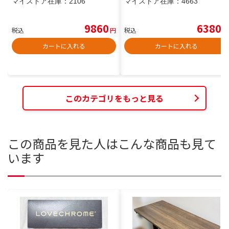
マイストア在庫：
2106
マイストア在庫：
4663
9860
6380
税込
円
税込
円
カートに入れる
カートに入れる
このカテゴリをもっと見る
この商品を見た人はこんな商品も見て
います