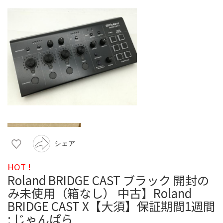
シェア
HOT !
Roland BRIDGE CAST ブラック 開封の
み未使用（箱なし） 中古】Roland
BRIDGE CAST X【大須】保証期間1週間
: じゃんぱら