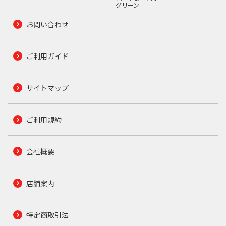
グリーン
お問い合わせ
ご利用ガイド
サイトマップ
ご利用規約
会社概要
店舗案内
特定商取引法