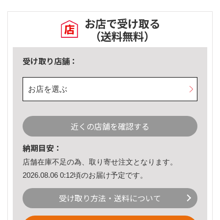
お店で受け取る
（送料無料）
受け取り店舗：
お店を選ぶ
近くの店舗を確認する
納期目安：
店舗在庫不足の為、取り寄せ注文となります。
2026.08.06 0:12頃のお届け予定です。
受け取り方法・送料について