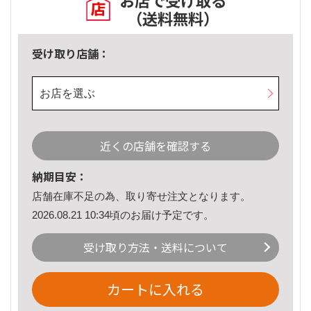
お店で受け取る
（送料無料）
受け取り店舗：
お店を選ぶ
近くの店舗を確認する
納期目安：
店舗在庫不足の為、取り寄せ注文となります。
2026.08.21 10:34頃のお届け予定です。
受け取り方法・送料について
カートに入れる