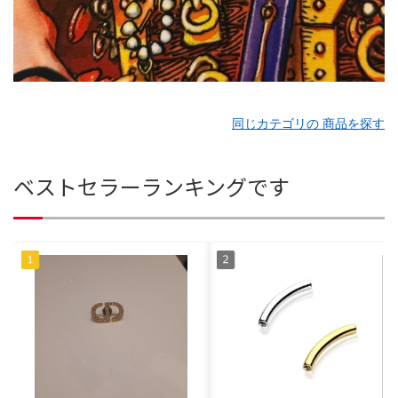
同じカテゴリの 商品を探す
ベストセラーランキングです