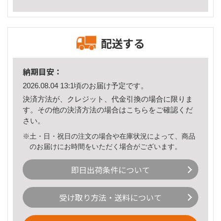
配送する
納期目安：
2026.08.04 13:1頃のお届け予定です。
決済方法が、クレジット、代金引換の場合に限りま
す。その他の決済方法の場合は
こちら
をご確認くだ
さい。
※土・日・祝日の注文の場合や在庫状況によって、商品
のお届けにお時間をいただく場合がございます。
即日出荷条件について
受け取り方法・送料について