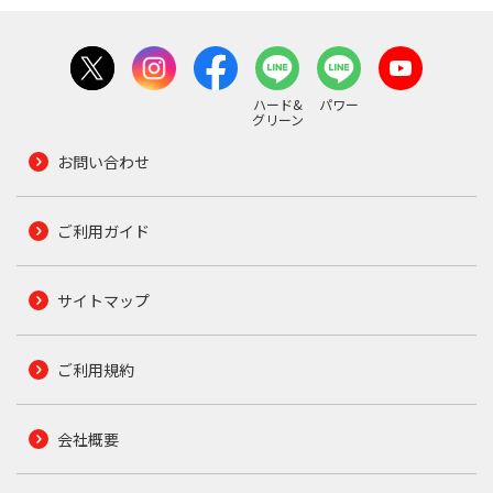
ハード&
パワー
グリーン
お問い合わせ
ご利用ガイド
サイトマップ
ご利用規約
会社概要