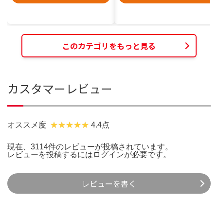
このカテゴリをもっと見る
カスタマーレビュー
オススメ度
4.4点
現在、3114件のレビューが投稿されています。
レビューを投稿するには
ログイン
が必要です。
レビューを書く