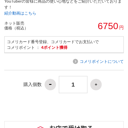
YouTuberの皆様に商品の使い心地などをご紹介いただいておりま
す！
紹介動画はこちら
ネット販売
6750
円
価格（税込）
コメリカード番号登録、コメリカードでお支払いで
コメリポイント ：
4ポイント獲得
コメリポイントについて
購入個数