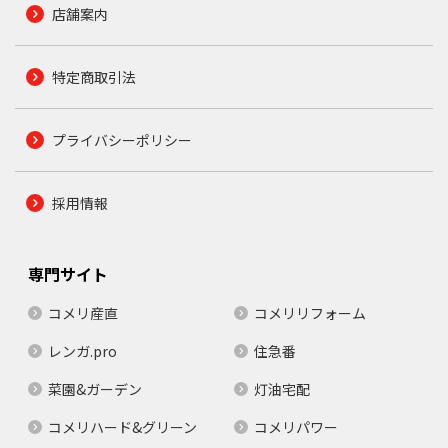
店舗案内
特定商取引法
プライバシーポリシー
採用情報
専門サイト
コメリ産直
コメリリフォーム
レンガ.pro
住急番
菜園&ガーデン
灯油宅配
コメリハード&グリーン
コメリパワー