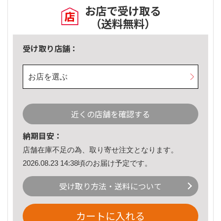
お店で受け取る
（送料無料）
受け取り店舗：
お店を選ぶ
近くの店舗を確認する
納期目安：
店舗在庫不足の為、取り寄せ注文となります。
2026.08.23 14:38頃のお届け予定です。
受け取り方法・送料について
カートに入れる