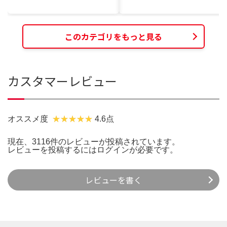
このカテゴリをもっと見る
カスタマーレビュー
オススメ度
4.6点
現在、3116件のレビューが投稿されています。
レビューを投稿するには
ログイン
が必要です。
レビューを書く