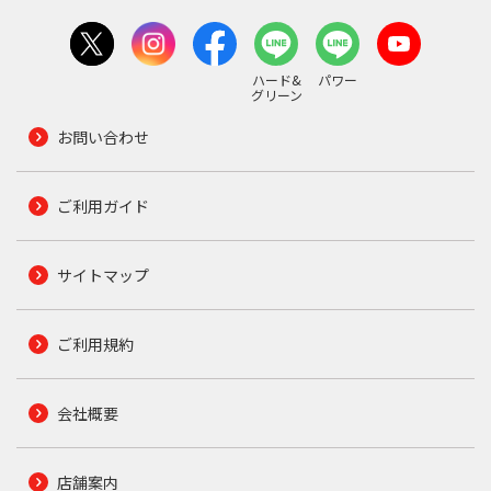
ハード&
パワー
グリーン
お問い合わせ
ご利用ガイド
サイトマップ
ご利用規約
会社概要
店舗案内