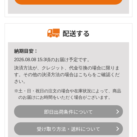
配送する
納期目安：
2026.08.08 15:3頃のお届け予定です。
決済方法が、クレジット、代金引換の場合に限りま
す。その他の決済方法の場合は
こちら
をご確認くだ
さい。
※土・日・祝日の注文の場合や在庫状況によって、商品
のお届けにお時間をいただく場合がございます。
即日出荷条件について
受け取り方法・送料について