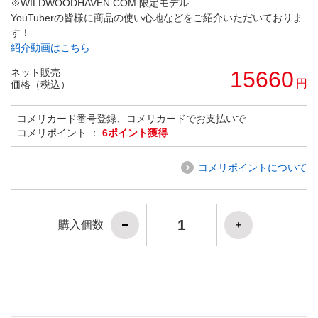
※WILDWOODHAVEN.COM 限定モデル
YouTuberの皆様に商品の使い心地などをご紹介いただいておりま
す！
紹介動画はこちら
ネット販売
15660
円
価格（税込）
コメリカード番号登録、コメリカードでお支払いで
コメリポイント ：
6ポイント獲得
コメリポイントについて
購入個数