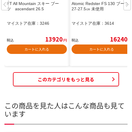
FT All Mountain スキー ブー
Atomic Redster FS 130 ブーツ
ツ ascendant 26.5
27-27.5㎝ 未使用
マイストア在庫：
3246
マイストア在庫：
3614
13920
16240
税込
円
税込
円
カートに入れる
カートに入れる
このカテゴリをもっと見る
この商品を見た人はこんな商品も見て
います