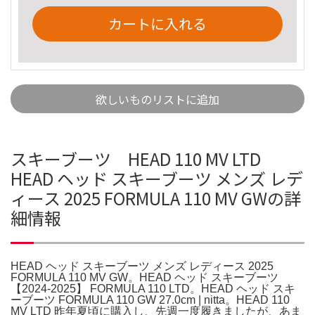
カートに入れる
欲しいものリストに追加
スキーブーツ HEAD 110 MV LTD
HEAD ヘッド スキーブーツ メンズ レデ
ィース 2025 FORMULA 110 MV GWの詳
細情報
HEAD ヘッド スキーブーツ メンズ レディース 2025
FORMULA 110 MV GW。HEAD ヘッド スキーブーツ
【2024-2025】 FORMULA 110 LTD。HEAD ヘッド スキ
ーブーツ FORMULA 110 GW 27.0cm | nitta。HEAD 110
MV LTD 昨年夏頃に購入し、先週一度履きましたが、あま