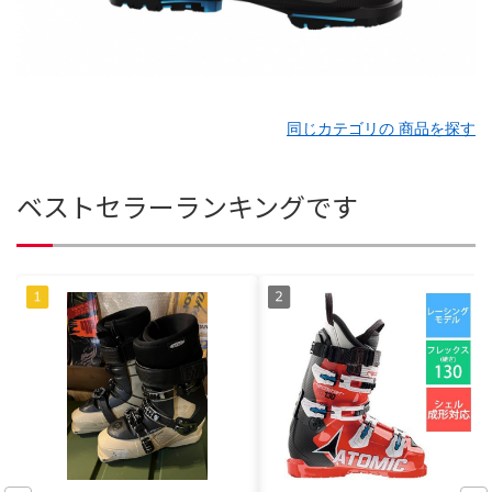
同じカテゴリの 商品を探す
ベストセラーランキングです