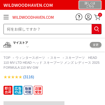
詳しくは
WILDWOODHAVEN.COM
こちら
0
WILDWOODHAVEN.COM
マイストア
変更
TOP
ウィンタースポーツ
スキー
スキーブーツ HEAD
110 MV LTD HEAD ヘッド スキーブーツ メンズ レディース 2025
FORMULA 110 MV GW
(3116)