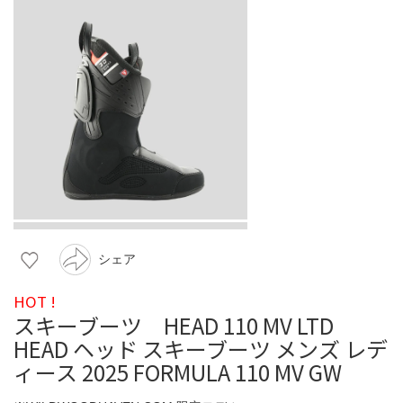
シェア
HOT !
スキーブーツ HEAD 110 MV LTD
HEAD ヘッド スキーブーツ メンズ レデ
ィース 2025 FORMULA 110 MV GW