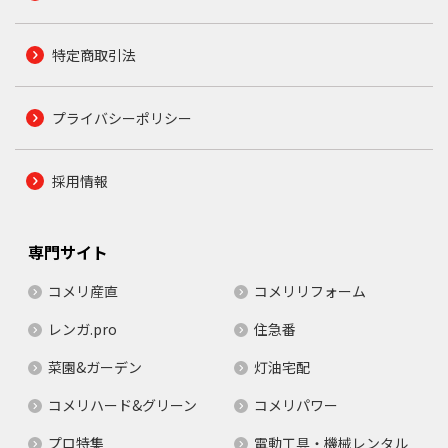
特定商取引法
プライバシーポリシー
採用情報
専門サイト
コメリ産直
コメリリフォーム
レンガ.pro
住急番
菜園&ガーデン
灯油宅配
コメリハード&グリーン
コメリパワー
プロ特集
電動工具・機械レンタル