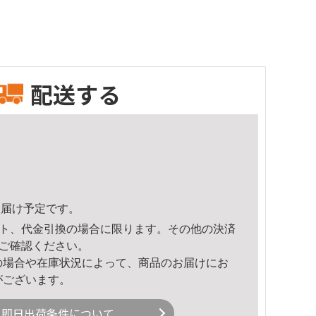
配送する
3頃のお届け予定です。
ト、代金引換の場合に限ります。その他の決済
ご確認ください。
の場合や在庫状況によって、商品のお届けにお
がございます。
即日出荷条件について