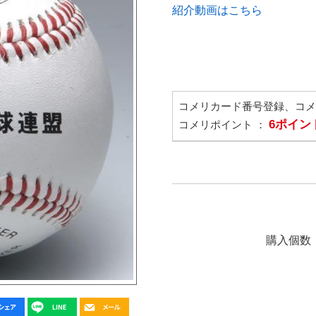
紹介動画はこちら
コメリカード番号登録、コ
6ポイン
コメリポイント ：
購入個数