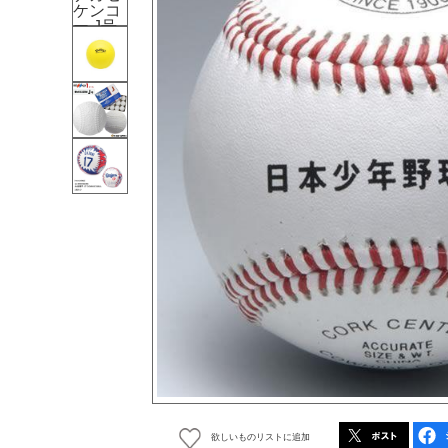
欲しいものリストに追加