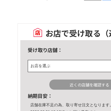
お店で受け取る
（
受け取り店舗：
お店を選ぶ
近くの店舗を確認する
納期目安：
店舗在庫不足の為、取り寄せ注文となります