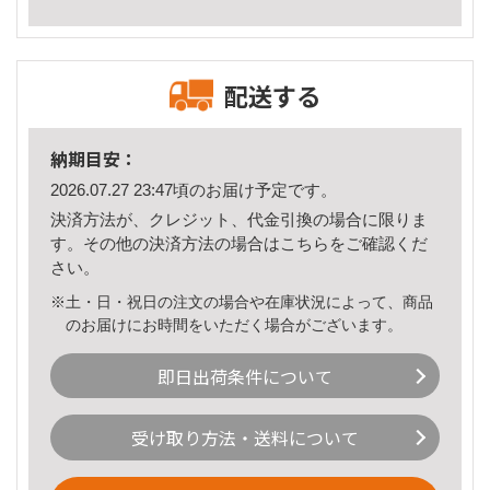
配送する
納期目安：
2026.07.27 23:47頃のお届け予定です。
決済方法が、クレジット、代金引換の場合に限りま
す。その他の決済方法の場合は
こちら
をご確認くだ
さい。
※土・日・祝日の注文の場合や在庫状況によって、商品
のお届けにお時間をいただく場合がございます。
即日出荷条件について
受け取り方法・送料について