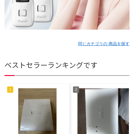
同じカテゴリの 商品を探す
ベストセラーランキングです