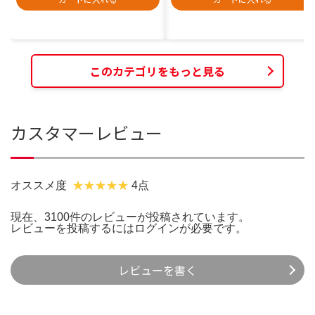
このカテゴリをもっと見る
カスタマーレビュー
オススメ度
4点
現在、3100件のレビューが投稿されています。
レビューを投稿するには
ログイン
が必要です。
レビューを書く