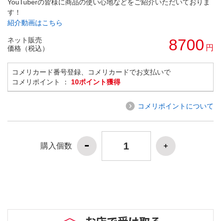
YouTuberの皆様に商品の使い心地などをご紹介いただいておりま
す！
紹介動画はこちら
ネット販売
8700
円
価格（税込）
コメリカード番号登録、コメリカードでお支払いで
コメリポイント ：
10ポイント獲得
コメリポイントについて
購入個数