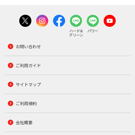
ハード&
パワー
グリーン
お問い合わせ
ご利用ガイド
サイトマップ
ご利用規約
会社概要