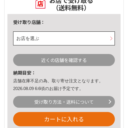
お店で受け取る
（送料無料）
受け取り店舗：
お店を選ぶ
近くの店舗を確認する
納期目安：
店舗在庫不足の為、取り寄せ注文となります。
2026.08.09 6:6頃のお届け予定です。
受け取り方法・送料について
カートに入れる