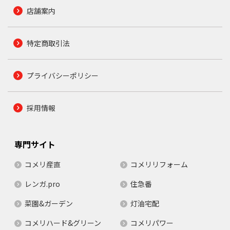
店舗案内
特定商取引法
プライバシーポリシー
採用情報
専門サイト
コメリ産直
コメリリフォーム
レンガ.pro
住急番
菜園&ガーデン
灯油宅配
コメリハード&グリーン
コメリパワー