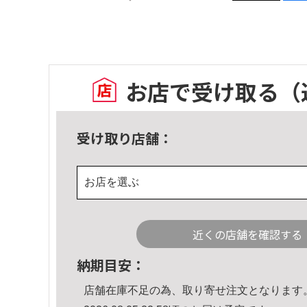
お店で受け取る
（
受け取り店舗：
お店を選ぶ
近くの店舗を確認する
納期目安：
店舗在庫不足の為、取り寄せ注文となります