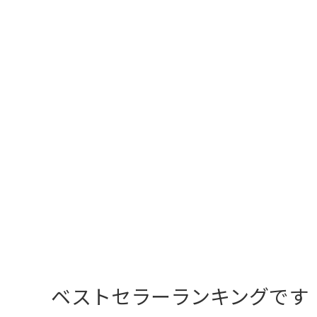
ベストセラーランキングです