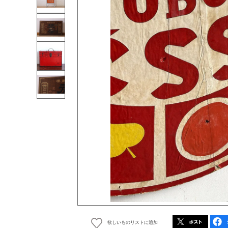
欲しいものリストに追加