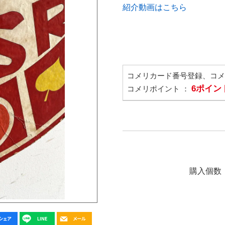
紹介動画はこちら
コメリカード番号登録、コ
6ポイン
コメリポイント ：
購入個数