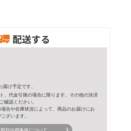
配送する
43頃のお届け予定です。
ト、代金引換の場合に限ります。その他の決済
ご確認ください。
の場合や在庫状況によって、商品のお届けにお
がございます。
即日出荷条件について