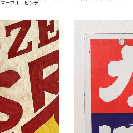
クロ マーブル ビンテ