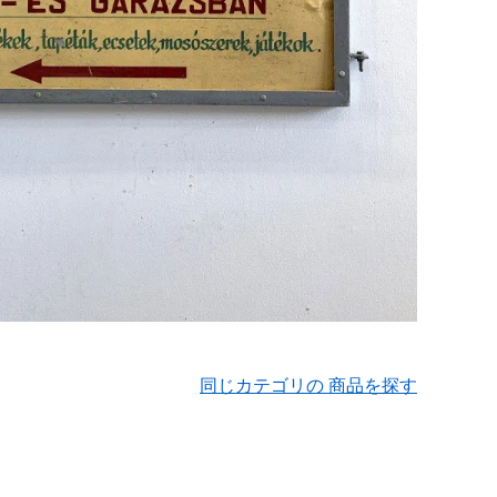
同じカテゴリの 商品を探す