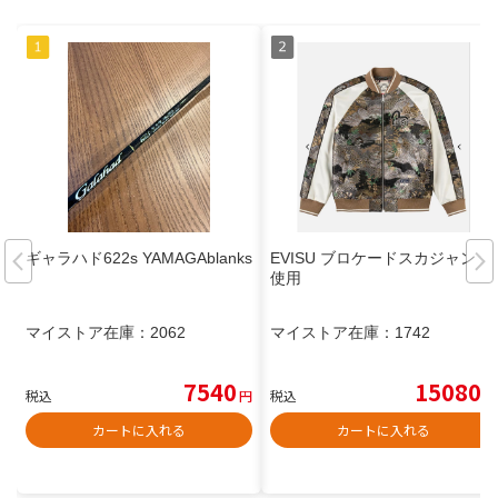
ギャラハド622s YAMAGAblanks
EVISU ブロケードスカジャン 未
使用
マイストア在庫：
2062
マイストア在庫：
1742
7540
15080
税込
円
税込
円
カートに入れる
カートに入れる