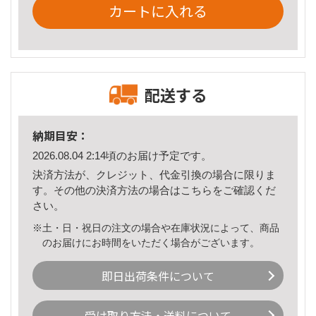
カートに入れる
配送する
納期目安：
2026.08.04 2:14頃のお届け予定です。
決済方法が、クレジット、代金引換の場合に限りま
す。その他の決済方法の場合は
こちら
をご確認くだ
さい。
※土・日・祝日の注文の場合や在庫状況によって、商品
のお届けにお時間をいただく場合がございます。
即日出荷条件について
受け取り方法・送料について