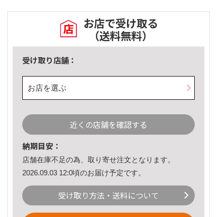
お店で受け取る
（送料無料）
受け取り店舗：
お店を選ぶ
近くの店舗を確認する
納期目安：
店舗在庫不足の為、取り寄せ注文となります。
2026.09.03 12:0頃のお届け予定です。
受け取り方法・送料について