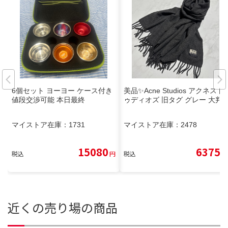
6個セット ヨーヨー ケース付き
美品✨Acne Studios アクネスト
値段交渉可能 本日最終
ゥディオズ 旧タグ グレー 大判
マイストア在庫：
1731
マイストア在庫：
2478
15080
6375
税込
円
税込
円
近くの売り場の商品