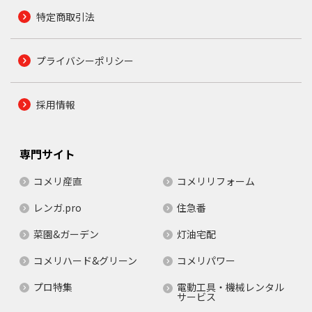
特定商取引法
プライバシーポリシー
採用情報
専門サイト
コメリ産直
コメリリフォーム
レンガ.pro
住急番
菜園&ガーデン
灯油宅配
コメリハード&グリーン
コメリパワー
プロ特集
電動工具・機械レンタル
サービス