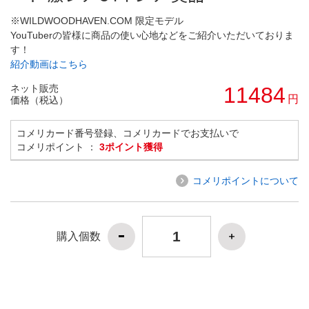
※WILDWOODHAVEN.COM 限定モデル
YouTuberの皆様に商品の使い心地などをご紹介いただいておりま
す！
紹介動画はこちら
ネット販売
11484
円
価格（税込）
コメリカード番号登録、コメリカードでお支払いで
コメリポイント ：
3ポイント獲得
コメリポイントについて
購入個数