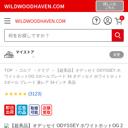
詳しくは
WILDWOODHAVEN.COM
こちら
0
WILDWOODHAVEN.COM
マイストア
変更
TOP
ゴルフ
クラブ
【超美品】オデッセイ ODYSSEY ホ
ワイトホットOG 2ボールブレード 34 オデッセイ ホワイトホット
2ボール ブレード 激レア 34インチ 美品
(3123)