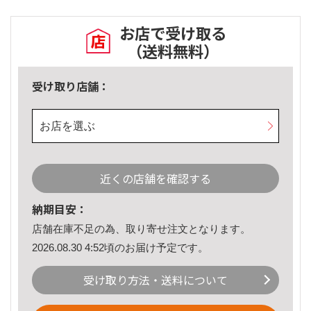
お店で受け取る
（送料無料）
受け取り店舗：
お店を選ぶ
近くの店舗を確認する
納期目安：
店舗在庫不足の為、取り寄せ注文となります。
2026.08.30 4:52頃のお届け予定です。
受け取り方法・送料について