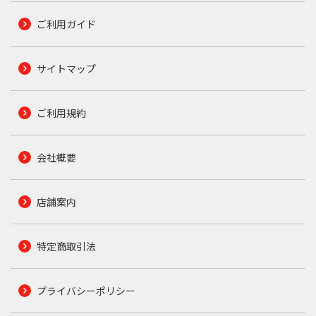
ご利用ガイド
サイトマップ
ご利用規約
会社概要
店舗案内
特定商取引法
プライバシーポリシー