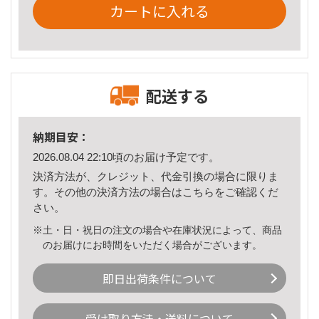
カートに入れる
配送する
納期目安：
2026.08.04 22:10頃のお届け予定です。
決済方法が、クレジット、代金引換の場合に限りま
す。その他の決済方法の場合は
こちら
をご確認くだ
さい。
※土・日・祝日の注文の場合や在庫状況によって、商品
のお届けにお時間をいただく場合がございます。
即日出荷条件について
受け取り方法・送料について