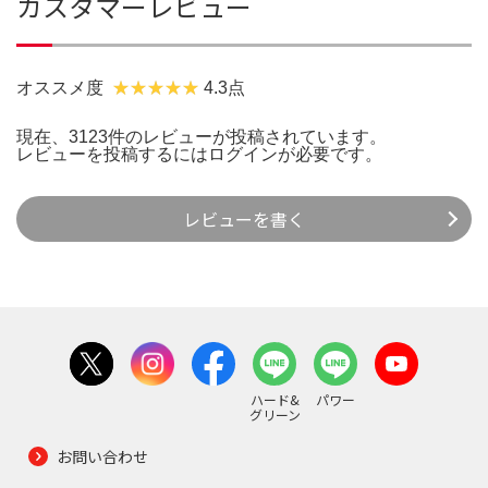
カスタマーレビュー
オススメ度
4.3点
現在、3123件のレビューが投稿されています。
レビューを投稿するには
ログイン
が必要です。
レビューを書く
ハード&
パワー
グリーン
お問い合わせ