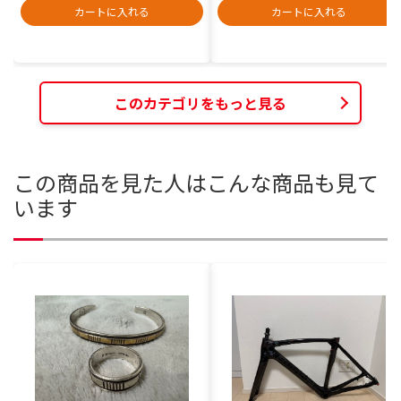
カートに入れる
カートに入れる
このカテゴリをもっと見る
この商品を見た人はこんな商品も見て
います