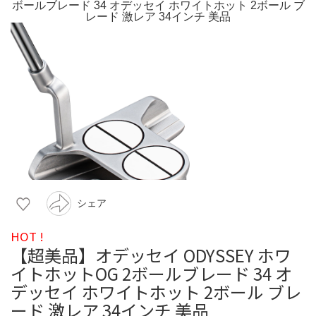
シェア
HOT !
【超美品】オデッセイ ODYSSEY ホワ
イトホットOG 2ボールブレード 34 オ
デッセイ ホワイトホット 2ボール ブレ
ード 激レア 34インチ 美品