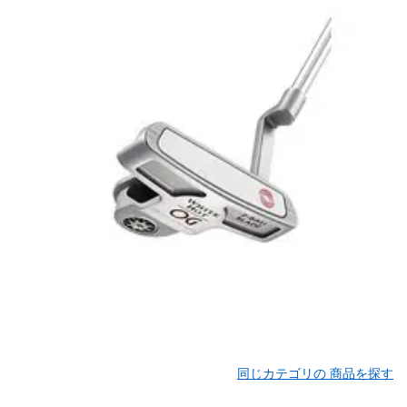
同じカテゴリの 商品を探す