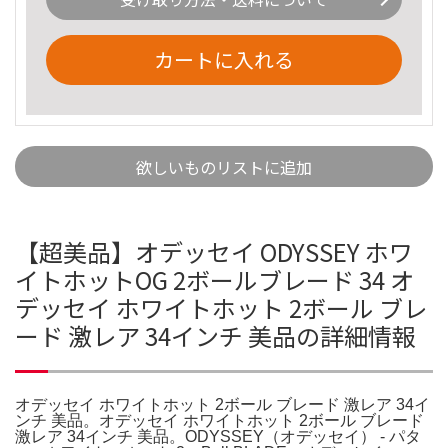
カートに入れる
欲しいものリストに追加
【超美品】オデッセイ ODYSSEY ホワ
イトホットOG 2ボールブレード 34 オ
デッセイ ホワイトホット 2ボール ブレ
ード 激レア 34インチ 美品の詳細情報
オデッセイ ホワイトホット 2ボール ブレード 激レア 34イ
ンチ 美品。オデッセイ ホワイトホット 2ボール ブレード
激レア 34インチ 美品。ODYSSEY（オデッセイ） - パタ