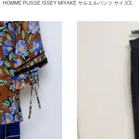
HOMME PLISSE ISSEY MIYAKE サルエルパンツ サイズ2。