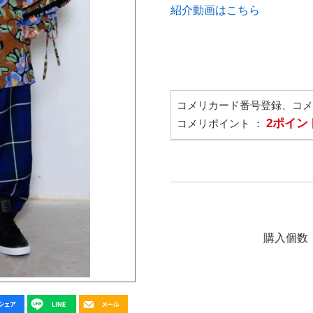
紹介動画はこちら
コメリカード番号登録、コ
2ポイン
コメリポイント ：
購入個数