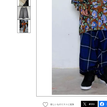
欲しいものリストに追加