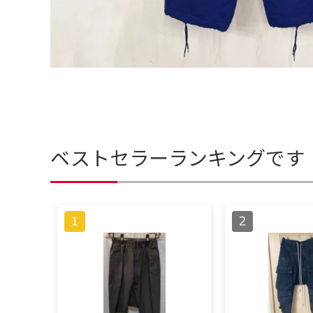
ベストセラーランキングです