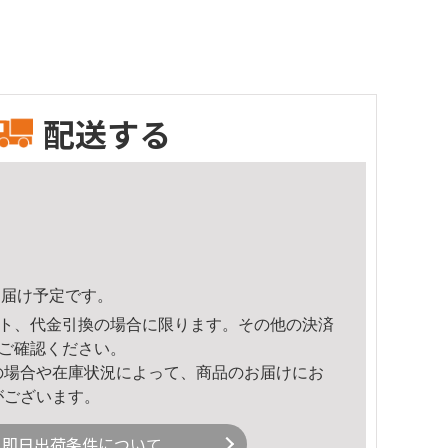
配送する
9頃のお届け予定です。
ト、代金引換の場合に限ります。その他の決済
ご確認ください。
の場合や在庫状況によって、商品のお届けにお
がございます。
即日出荷条件について