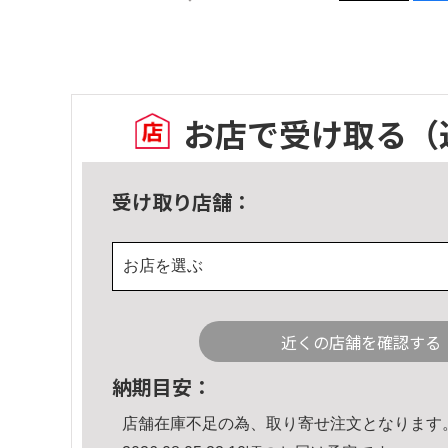
お店で受け取る
（
受け取り店舗：
お店を選ぶ
近くの店舗を確認する
納期目安：
店舗在庫不足の為、取り寄せ注文となります