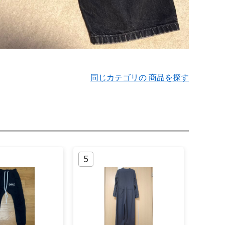
同じカテゴリの 商品を探す