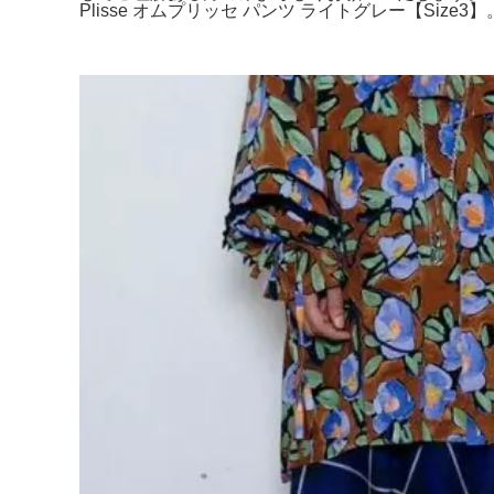
Plisse オムプリッセ パンツ ライトグレー【Size3】。