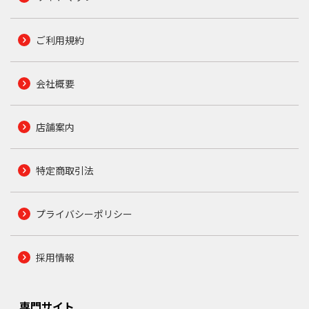
ご利用規約
会社概要
店舗案内
特定商取引法
プライバシーポリシー
採用情報
専門サイト