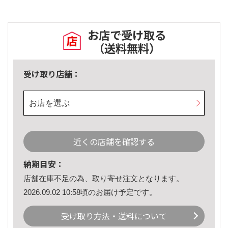
お店で受け取る
（送料無料）
受け取り店舗：
お店を選ぶ
近くの店舗を確認する
納期目安：
店舗在庫不足の為、取り寄せ注文となります。
2026.09.02 10:58頃のお届け予定です。
受け取り方法・送料について