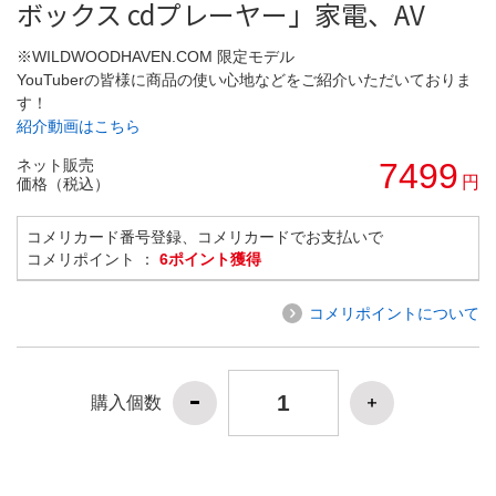
ボックス cdプレーヤー」家電、AV
※WILDWOODHAVEN.COM 限定モデル
YouTuberの皆様に商品の使い心地などをご紹介いただいておりま
す！
紹介動画はこちら
ネット販売
7499
円
価格（税込）
コメリカード番号登録、コメリカードでお支払いで
コメリポイント ：
6ポイント獲得
コメリポイントについて
購入個数