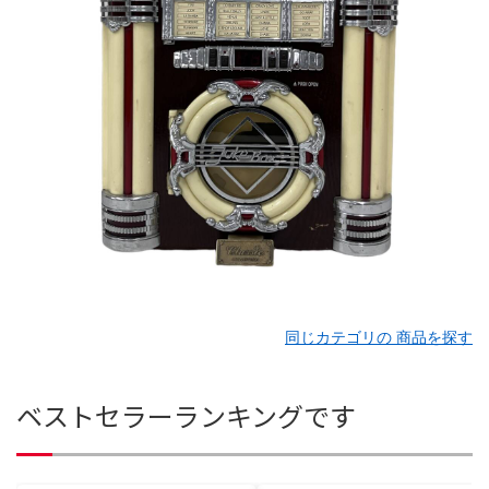
同じカテゴリの 商品を探す
ベストセラーランキングです