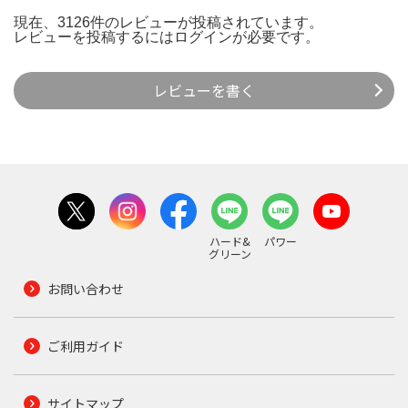
現在、3126件のレビューが投稿されています。
レビューを投稿するには
ログイン
が必要です。
レビューを書く
ハード&
パワー
グリーン
お問い合わせ
ご利用ガイド
サイトマップ