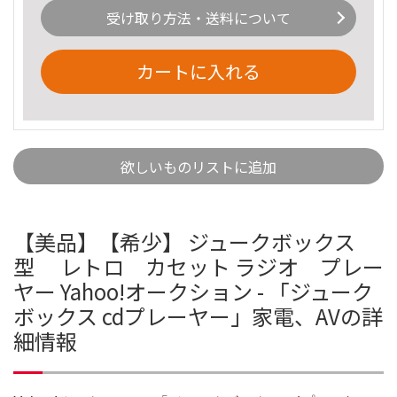
受け取り方法・送料について
カートに入れる
欲しいものリストに追加
【美品】【希少】 ジュークボックス
型 レトロ カセット ラジオ プレー
ヤー Yahoo!オークション - 「ジューク
ボックス cdプレーヤー」家電、AVの詳
細情報