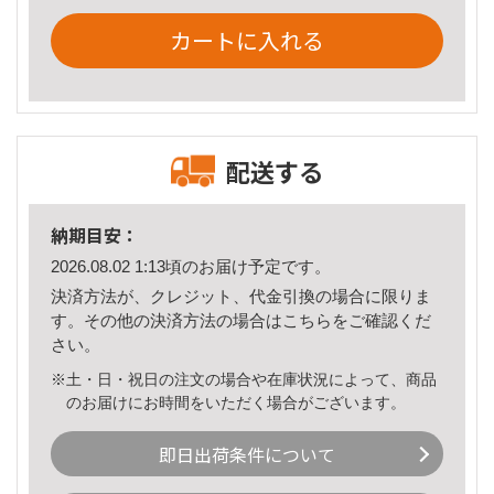
カートに入れる
配送する
納期目安：
2026.08.02 1:13頃のお届け予定です。
決済方法が、クレジット、代金引換の場合に限りま
す。その他の決済方法の場合は
こちら
をご確認くだ
さい。
※土・日・祝日の注文の場合や在庫状況によって、商品
のお届けにお時間をいただく場合がございます。
即日出荷条件について