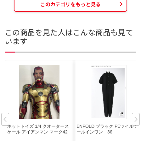
このカテゴリをもっと見る
この商品を見た人はこんな商品も見て
います
ホットトイズ 1/4 クオータース
ENFOLD ブラック PEツイル オ
ケール アイアンマン マーク42
ールインワン 36