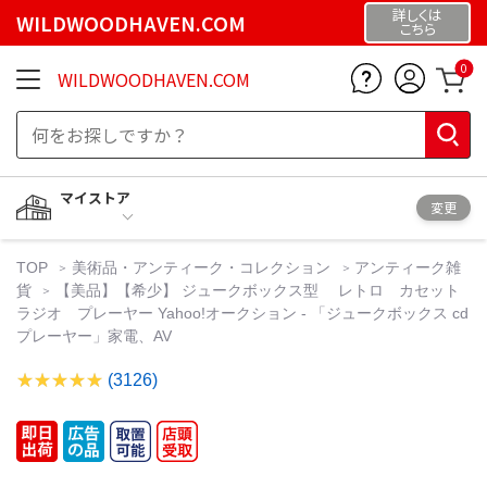
詳しくは
WILDWOODHAVEN.COM
こちら
0
WILDWOODHAVEN.COM
マイストア
変更
TOP
美術品・アンティーク・コレクション
アンティーク雑
貨
【美品】【希少】 ジュークボックス型 レトロ カセット
ラジオ プレーヤー Yahoo!オークション - 「ジュークボックス cd
プレーヤー」家電、AV
(3126)