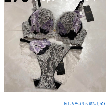
同じカテゴリの 商品を探す