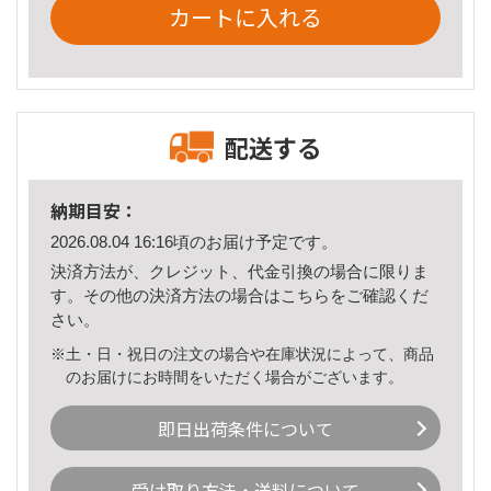
カートに入れる
配送する
納期目安：
2026.08.04 16:16頃のお届け予定です。
決済方法が、クレジット、代金引換の場合に限りま
す。その他の決済方法の場合は
こちら
をご確認くだ
さい。
※土・日・祝日の注文の場合や在庫状況によって、商品
のお届けにお時間をいただく場合がございます。
即日出荷条件について
受け取り方法・送料について