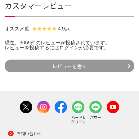
カスタマーレビュー
オススメ度
4.9点
現在、3069件のレビューが投稿されています。
レビューを投稿するには
ログイン
が必要です。
レビューを書く
ハード&
パワー
グリーン
お問い合わせ