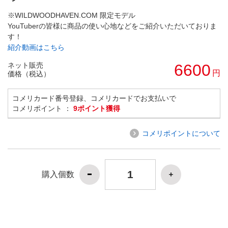
※WILDWOODHAVEN.COM 限定モデル
YouTuberの皆様に商品の使い心地などをご紹介いただいておりま
す！
紹介動画はこちら
ネット販売
6600
円
価格（税込）
コメリカード番号登録、コメリカードでお支払いで
コメリポイント ：
9ポイント獲得
コメリポイントについて
購入個数