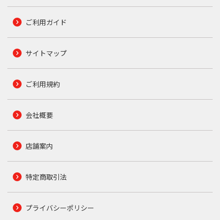
ご利用ガイド
サイトマップ
ご利用規約
会社概要
店舗案内
特定商取引法
プライバシーポリシー