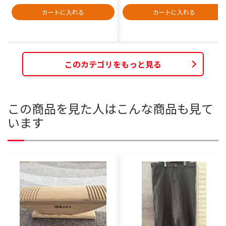
カートに入れる
カートに入れる
このカテゴリをもっと見る
この商品を見た人はこんな商品も見て
います