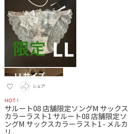
シェア
HOT !
サルート08 店舗限定ソングM サックス
カラーラスト1 サルート08 店舗限定ソ
ングM サックスカラーラスト1 - メルカ
リ