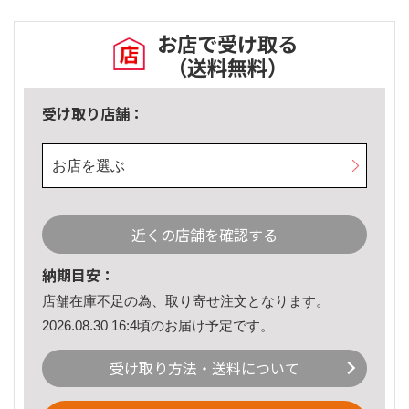
お店で受け取る
（送料無料）
受け取り店舗：
お店を選ぶ
近くの店舗を確認する
納期目安：
店舗在庫不足の為、取り寄せ注文となります。
2026.08.30 16:4頃のお届け予定です。
受け取り方法・送料について