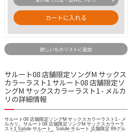
カートに入れる
欲しいものリストに追加
サルート08 店舗限定ソングM サックス
カラーラスト1 サルート08 店舗限定ソ
ングM サックスカラーラスト1 - メルカ
リの詳細情報
サルート08 店舗限定ソングM サックスカラーラスト1 - メ
ルカリ。サルート08 店舗限定ソングM サックスカラーラ
スト1 Salute サルート。Salute サルート 店舗限定 89グル