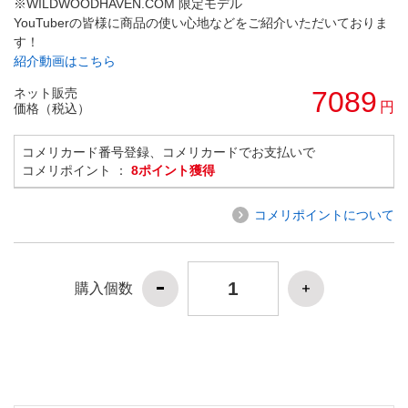
※WILDWOODHAVEN.COM 限定モデル
YouTuberの皆様に商品の使い心地などをご紹介いただいておりま
す！
紹介動画はこちら
ネット販売
7089
円
価格（税込）
コメリカード番号登録、コメリカードでお支払いで
コメリポイント ：
8ポイント獲得
コメリポイントについて
購入個数