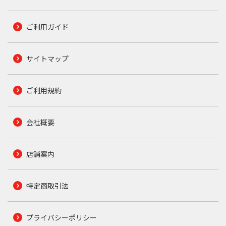
ご利用ガイド
サイトマップ
ご利用規約
会社概要
店舗案内
特定商取引法
プライバシーポリシー