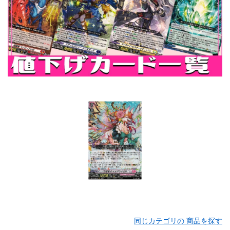
同じカテゴリの 商品を探す