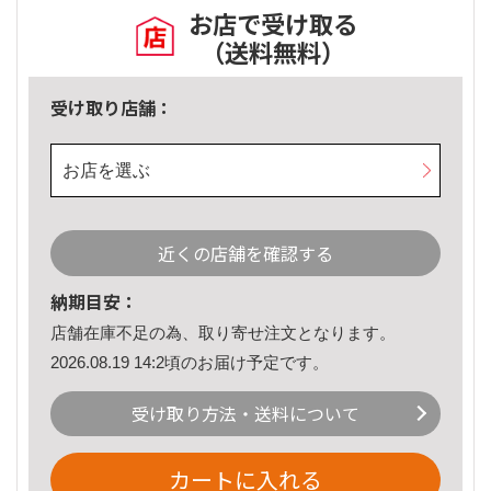
お店で受け取る
（送料無料）
受け取り店舗：
お店を選ぶ
近くの店舗を確認する
納期目安：
店舗在庫不足の為、取り寄せ注文となります。
2026.08.19 14:2頃のお届け予定です。
受け取り方法・送料について
カートに入れる