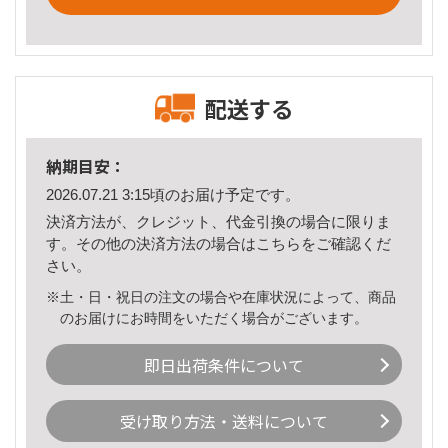
配送する
納期目安：
2026.07.21 3:15頃のお届け予定です。
決済方法が、クレジット、代金引換の場合に限りま
す。その他の決済方法の場合は
こちら
をご確認くだ
さい。
※土・日・祝日の注文の場合や在庫状況によって、商品
のお届けにお時間をいただく場合がございます。
即日出荷条件について
受け取り方法・送料について