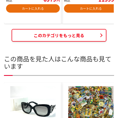
税込
円
税込
円
カートに入れる
カートに入れる
このカテゴリをもっと見る
この商品を見た人はこんな商品も見て
います