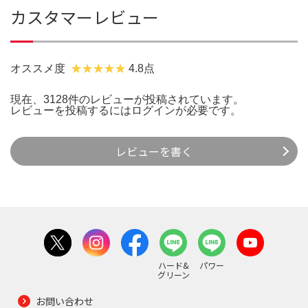
カスタマーレビュー
オススメ度
4.8点
現在、3128件のレビューが投稿されています。
レビューを投稿するには
ログイン
が必要です。
レビューを書く
ハード&
パワー
グリーン
お問い合わせ