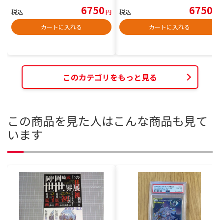
6750
6750
税込
円
税込
円
カートに入れる
カートに入れる
このカテゴリをもっと見る
この商品を見た人はこんな商品も見て
います