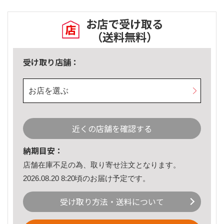
お店で受け取る
（送料無料）
受け取り店舗：
お店を選ぶ
近くの店舗を確認する
納期目安：
店舗在庫不足の為、取り寄せ注文となります。
2026.08.20 8:20頃のお届け予定です。
受け取り方法・送料について