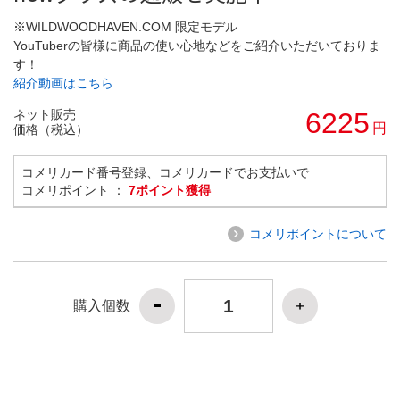
※WILDWOODHAVEN.COM 限定モデル
YouTuberの皆様に商品の使い心地などをご紹介いただいておりま
す！
紹介動画はこちら
ネット販売
6225
円
価格（税込）
コメリカード番号登録、コメリカードでお支払いで
コメリポイント ：
7ポイント獲得
コメリポイントについて
購入個数