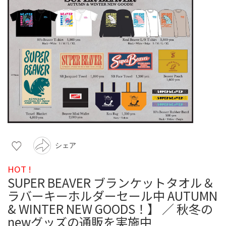
シェア
HOT !
SUPER BEAVER ブランケットタオル＆
ラバーキーホルダーセール中 AUTUMN
& WINTER NEW GOODS！】 ／ 秋冬の
newグッズの通販を実施中