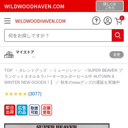
詳しくは
WILDWOODHAVEN.COM
こちら
0
WILDWOODHAVEN.COM
マイストア
変更
TOP
タレントグッズ
ミュージシャン
SUPER BEAVER ブ
ランケットタオル＆ラバーキーホルダーセール中 AUTUMN &
WINTER NEW GOODS！】 ／ 秋冬のnewグッズの通販を実施中
(3077)