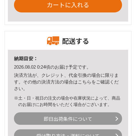
カートに入れる
配送する
納期目安：
2026.08.02 0:24頃のお届け予定です。
決済方法が、クレジット、代金引換の場合に限りま
す。その他の決済方法の場合は
こちら
をご確認くだ
さい。
※土・日・祝日の注文の場合や在庫状況によって、商品
のお届けにお時間をいただく場合がございます。
即日出荷条件について
受け取り方法・送料について