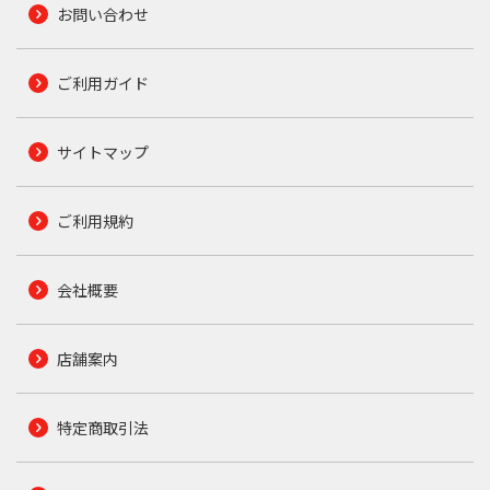
お問い合わせ
ご利用ガイド
サイトマップ
ご利用規約
会社概要
店舗案内
特定商取引法