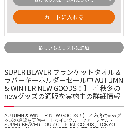
カートに入れる
欲しいものリストに追加
SUPER BEAVER ブランケットタオル＆
ラバーキーホルダーセール中 AUTUMN
& WINTER NEW GOODS！】 ／ 秋冬の
newグッズの通販を実施中の詳細情報
AUTUMN & WINTER NEW GOODS！】 ／ 秋冬のnewグ
ッズの通販を実施中。トゥインクルーツアータオル -
SUPER BEAVER TOUR OFFICIAL GOODS。TOKYO