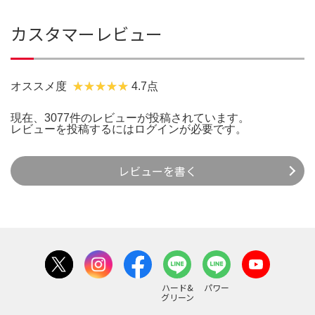
カスタマーレビュー
オススメ度
4.7点
現在、3077件のレビューが投稿されています。
レビューを投稿するには
ログイン
が必要です。
レビューを書く
ハード&
パワー
グリーン