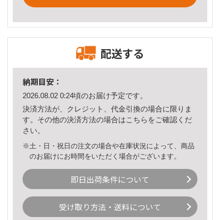
配送する
納期目安：
2026.08.02 0:24頃のお届け予定です。
決済方法が、クレジット、代金引換の場合に限りま
す。その他の決済方法の場合は
こちら
をご確認くだ
さい。
※土・日・祝日の注文の場合や在庫状況によって、商品
のお届けにお時間をいただく場合がございます。
即日出荷条件について
受け取り方法・送料について