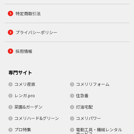
特定商取引法
プライバシーポリシー
採用情報
専門サイト
コメリ産直
コメリリフォーム
レンガ.pro
住急番
菜園&ガーデン
灯油宅配
コメリハード&グリーン
コメリパワー
プロ特集
電動工具・機械レンタル
サービス