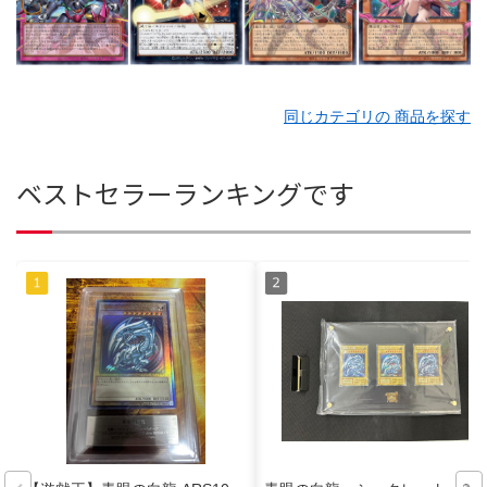
同じカテゴリの 商品を探す
ベストセラーランキングです