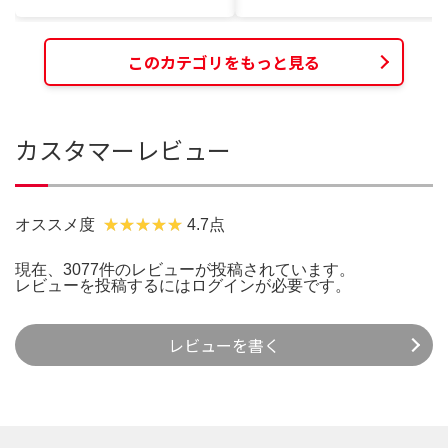
このカテゴリをもっと見る
カスタマーレビュー
オススメ度
4.7点
現在、3077件のレビューが投稿されています。
レビューを投稿するには
ログイン
が必要です。
レビューを書く