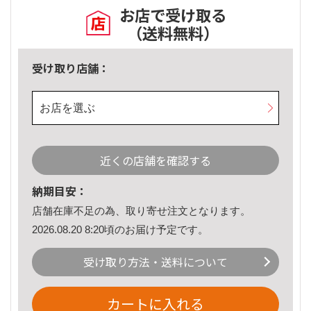
お店で受け取る
（送料無料）
受け取り店舗：
お店を選ぶ
近くの店舗を確認する
納期目安：
店舗在庫不足の為、取り寄せ注文となります。
2026.08.20 8:20頃のお届け予定です。
受け取り方法・送料について
カートに入れる