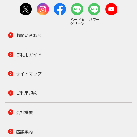
ハード&
パワー
グリーン
お問い合わせ
ご利用ガイド
サイトマップ
ご利用規約
会社概要
店舗案内