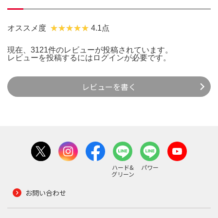
オススメ度
4.1点
現在、3121件のレビューが投稿されています。
レビューを投稿するには
ログイン
が必要です。
レビューを書く
ハード&
パワー
グリーン
お問い合わせ