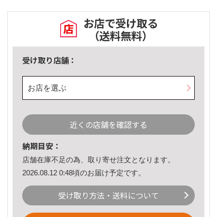
お店で受け取る
（送料無料）
受け取り店舗：
お店を選ぶ
近くの店舗を確認する
納期目安：
店舗在庫不足の為、取り寄せ注文となります。
2026.08.12 0:48頃のお届け予定です。
受け取り方法・送料について