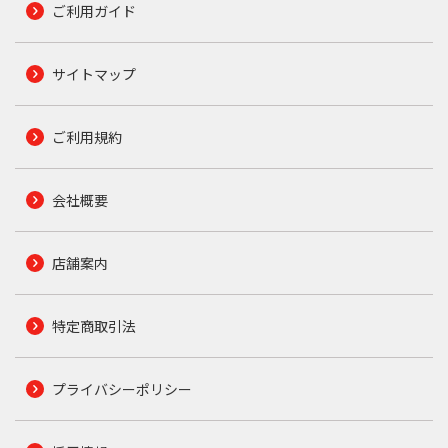
ご利用ガイド
サイトマップ
ご利用規約
会社概要
店舗案内
特定商取引法
プライバシーポリシー