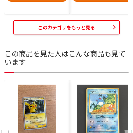
このカテゴリをもっと見る
この商品を見た人はこんな商品も見て
います