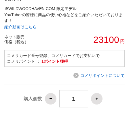
※WILDWOODHAVEN.COM 限定モデル
YouTuberの皆様に商品の使い心地などをご紹介いただいておりま
す！
紹介動画はこちら
ネット販売
23100
円
価格（税込）
コメリカード番号登録、コメリカードでお支払いで
コメリポイント ：
1ポイント獲得
コメリポイントについて
購入個数