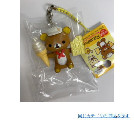
同じカテゴリの 商品を探す