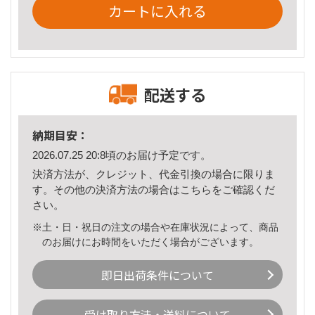
カートに入れる
配送する
納期目安：
2026.07.25 20:8頃のお届け予定です。
決済方法が、クレジット、代金引換の場合に限りま
す。その他の決済方法の場合は
こちら
をご確認くだ
さい。
※土・日・祝日の注文の場合や在庫状況によって、商品
のお届けにお時間をいただく場合がございます。
即日出荷条件について
受け取り方法・送料について