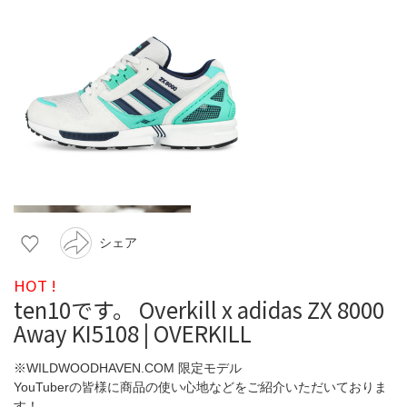
シェア
HOT !
ten10です。 Overkill x adidas ZX 8000
Away KI5108 | OVERKILL
※WILDWOODHAVEN.COM 限定モデル
YouTuberの皆様に商品の使い心地などをご紹介いただいておりま
す！