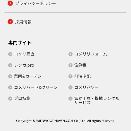
プライバシーポリシー
採用情報
専門サイト
コメリ産直
コメリリフォーム
レンガ.pro
住急番
菜園&ガーデン
灯油宅配
コメリハード&グリーン
コメリパワー
プロ特集
電動工具・機械レンタル
サービス
Copyright © WILDWOODHAVEN.COM Co.,Ltd. All rights reserved.