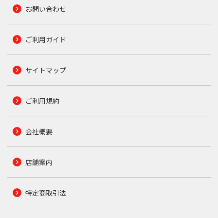
お問い合わせ
ご利用ガイド
サイトマップ
ご利用規約
会社概要
店舗案内
特定商取引法