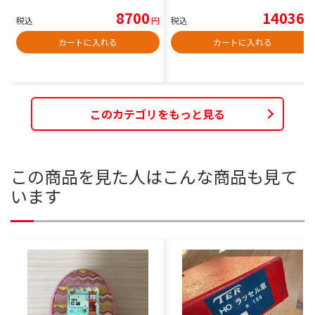
8700
14036
税込
円
税込
円
カートに入れる
カートに入れる
このカテゴリをもっと見る
この商品を見た人はこんな商品も見て
います