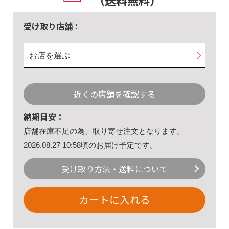
（送料無料）
受け取り店舗：
お店を選ぶ
近くの店舗を確認する
納期目安：
店舗在庫不足の為、取り寄せ注文となります。
2026.08.27 10:58頃のお届け予定です。
受け取り方法・送料について
カートに入れる