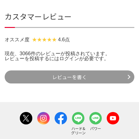
カスタマーレビュー
オススメ度
4.6点
現在、3066件のレビューが投稿されています。
レビューを投稿するには
ログイン
が必要です。
レビューを書く
ハード&
パワー
グリーン