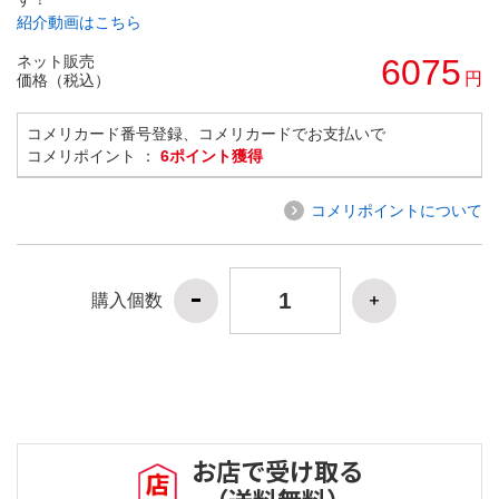
紹介動画はこちら
ネット販売
6075
円
価格（税込）
コメリカード番号登録、コメリカードでお支払いで
コメリポイント ：
6ポイント獲得
コメリポイントについて
購入個数
お店で受け取る