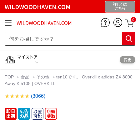
詳しくは
WILDWOODHAVEN.COM
こちら
0
WILDWOODHAVEN.COM
マイストア
変更
TOP
食品
その他
ten10です。 Overkill x adidas ZX 8000
Away KI5108 | OVERKILL
(3066)