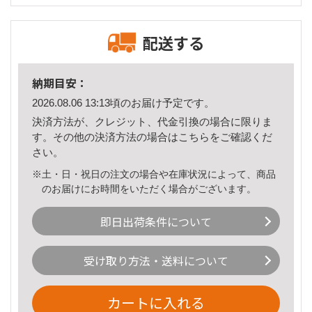
配送する
納期目安：
2026.08.06 13:13頃のお届け予定です。
決済方法が、クレジット、代金引換の場合に限りま
す。その他の決済方法の場合は
こちら
をご確認くだ
さい。
※土・日・祝日の注文の場合や在庫状況によって、商品
のお届けにお時間をいただく場合がございます。
即日出荷条件について
受け取り方法・送料について
カートに入れる