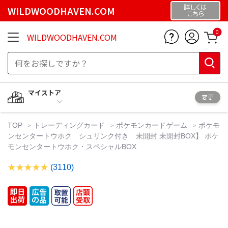
詳しくは
WILDWOODHAVEN.COM
こちら
0
WILDWOODHAVEN.COM
マイストア
変更
TOP
トレーディングカード
ポケモンカードゲーム
ポケモ
ンセンタートウホク シュリンク付き 未開封 未開封BOX】 ポケ
モンセンタートウホク・スペシャルBOX
(3110)