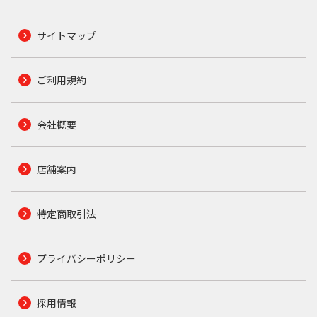
サイトマップ
ご利用規約
会社概要
店舗案内
特定商取引法
プライバシーポリシー
採用情報