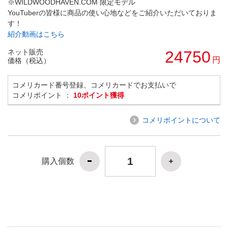
※WILDWOODHAVEN.COM 限定モデル
YouTuberの皆様に商品の使い心地などをご紹介いただいておりま
す！
紹介動画はこちら
ネット販売
24750
円
価格（税込）
コメリカード番号登録、コメリカードでお支払いで
コメリポイント ：
10ポイント獲得
コメリポイントについて
購入個数