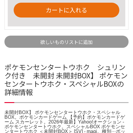
カートに入れる
欲しいものリストに追加
ポケモンセンタートウホク シュリン
ク付き 未開封 未開封BOX】 ポケモン
センタートウホク・スペシャルBOXの
詳細情報
未開封BOX】 ポケモンセンタートウホク・スペシャル
BOX。ポケモンカードゲーム 【予約】ポケモンカードゲ
ーム スカーレット。2026年最新】Yahoo!オークション -
ポケモンセンタートウホク。スペシャルBOX ポケモンセ
ンタートウホク ＜未開封BOX＞ [SV] - magi。種別···ボッ