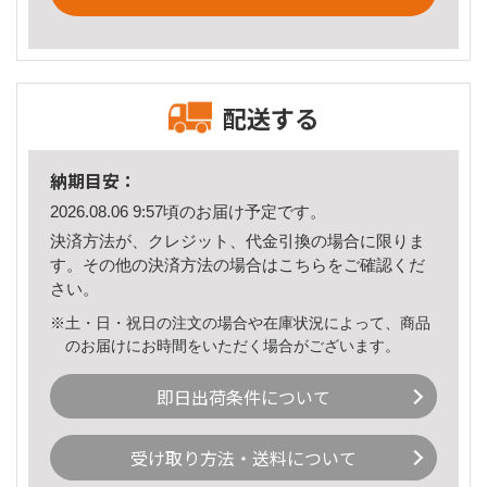
配送する
納期目安：
2026.08.06 9:57頃のお届け予定です。
決済方法が、クレジット、代金引換の場合に限りま
す。その他の決済方法の場合は
こちら
をご確認くだ
さい。
※土・日・祝日の注文の場合や在庫状況によって、商品
のお届けにお時間をいただく場合がございます。
即日出荷条件について
受け取り方法・送料について