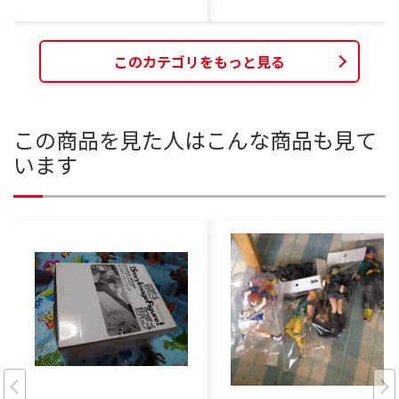
このカテゴリをもっと見る
この商品を見た人はこんな商品も見て
います