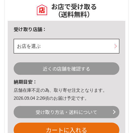
お店で受け取る
（送料無料）
受け取り店舗：
お店を選ぶ
近くの店舗を確認する
納期目安：
店舗在庫不足の為、取り寄せ注文となります。
2026.09.04 2:26頃のお届け予定です。
受け取り方法・送料について
カートに入れる