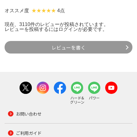
オススメ度
4点
現在、3110件のレビューが投稿されています。
レビューを投稿するには
ログイン
が必要です。
レビューを書く
ハード&
パワー
グリーン
お問い合わせ
ご利用ガイド