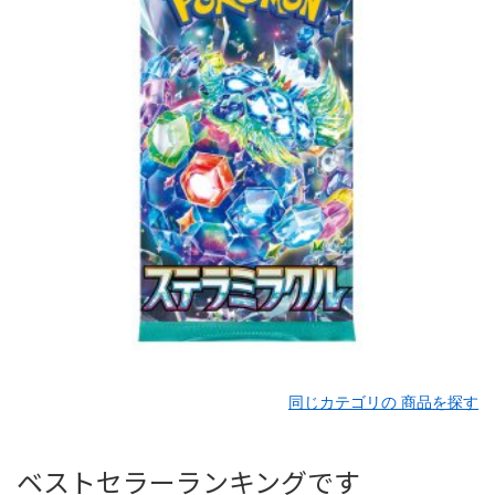
同じカテゴリの 商品を探す
ベストセラーランキングです