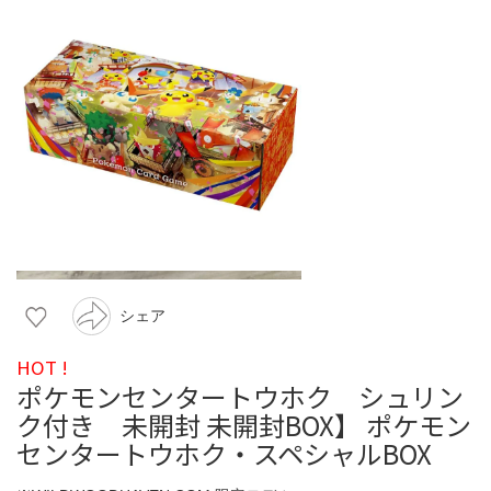
シェア
HOT !
ポケモンセンタートウホク シュリン
ク付き 未開封 未開封BOX】 ポケモン
センタートウホク・スペシャルBOX