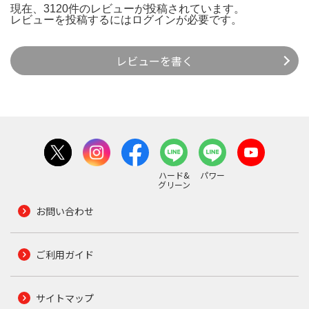
現在、3120件のレビューが投稿されています。
レビューを投稿するには
ログイン
が必要です。
レビューを書く
ハード&
パワー
グリーン
お問い合わせ
ご利用ガイド
サイトマップ