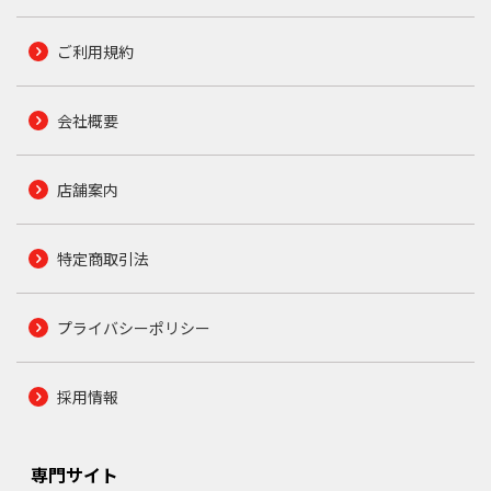
ご利用規約
会社概要
店舗案内
特定商取引法
プライバシーポリシー
採用情報
専門サイト