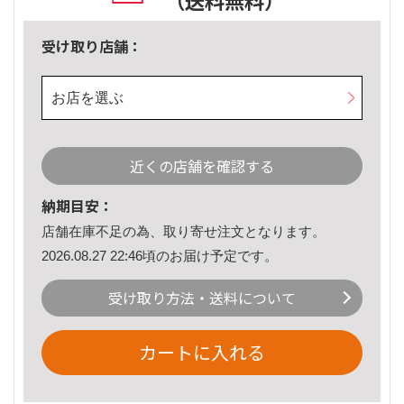
（送料無料）
受け取り店舗：
お店を選ぶ
近くの店舗を確認する
納期目安：
店舗在庫不足の為、取り寄せ注文となります。
2026.08.27 22:46頃のお届け予定です。
受け取り方法・送料について
カートに入れる