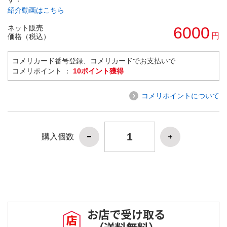
紹介動画はこちら
ネット販売
6000
円
価格（税込）
コメリカード番号登録、コメリカードでお支払いで
コメリポイント ：
10ポイント獲得
コメリポイントについて
購入個数
お店で受け取る