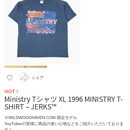
シェア
HOT !
Ministry Tシャツ XL 1996 MINISTRY T-
SHIRT – JERKS™
※WILDWOODHAVEN.COM 限定モデル
YouTuberの皆様に商品の使い心地などをご紹介いただいておりま
す！