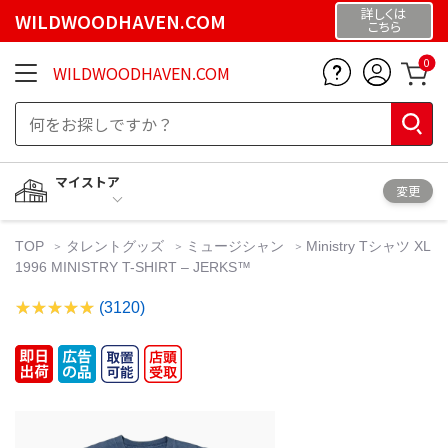
詳しくは
WILDWOODHAVEN.COM
こちら
0
WILDWOODHAVEN.COM
マイストア
変更
TOP
タレントグッズ
ミュージシャン
Ministry Tシャツ XL
1996 MINISTRY T-SHIRT – JERKS™
(3120)