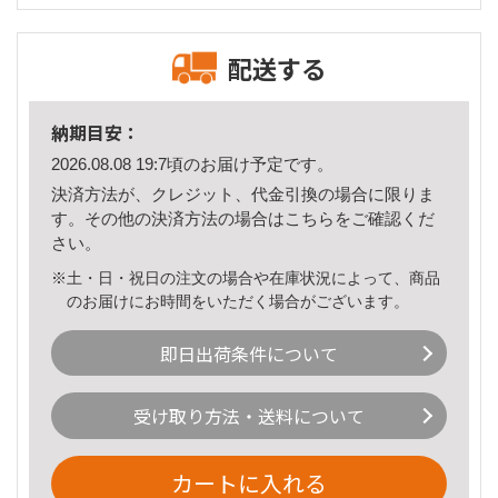
配送する
納期目安：
2026.08.08 19:7頃のお届け予定です。
決済方法が、クレジット、代金引換の場合に限りま
す。その他の決済方法の場合は
こちら
をご確認くだ
さい。
※土・日・祝日の注文の場合や在庫状況によって、商品
のお届けにお時間をいただく場合がございます。
即日出荷条件について
受け取り方法・送料について
カートに入れる