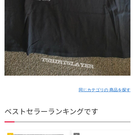
同じカテゴリの 商品を探す
ベストセラーランキングです