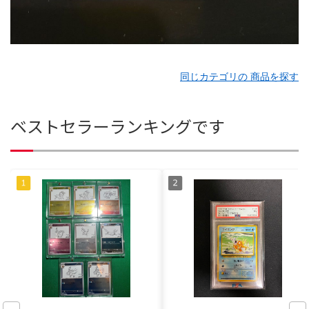
同じカテゴリの 商品を探す
ベストセラーランキングです