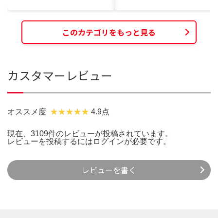
このカテゴリをもっと見る
カスタマーレビュー
オススメ度
4.9点
現在、3109件のレビューが投稿されています。
レビューを投稿するには
ログイン
が必要です。
レビューを書く