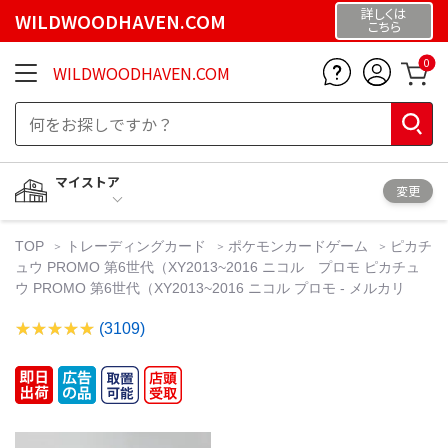
詳しくは
WILDWOODHAVEN.COM
こちら
0
WILDWOODHAVEN.COM
マイストア
変更
TOP
トレーディングカード
ポケモンカードゲーム
ピカチ
ュウ PROMO 第6世代（XY2013~2016 ニコル プロモ ピカチュ
ウ PROMO 第6世代（XY2013~2016 ニコル プロモ - メルカリ
(3109)