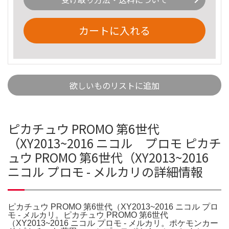
カートに入れる
欲しいものリストに追加
ピカチュウ PROMO 第6世代
（XY2013~2016 ニコル プロモ ピカチ
ュウ PROMO 第6世代（XY2013~2016
ニコル プロモ - メルカリの詳細情報
ピカチュウ PROMO 第6世代（XY2013~2016 ニコル プロ
モ - メルカリ。ピカチュウ PROMO 第6世代
（XY2013~2016 ニコル プロモ - メルカリ。ポケモンカー