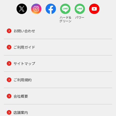
ハード&
パワー
グリーン
お問い合わせ
ご利用ガイド
サイトマップ
ご利用規約
会社概要
店舗案内