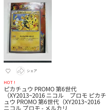
シェア
HOT !
ピカチュウ PROMO 第6世代
（XY2013~2016 ニコル プロモ ピカチ
ュウ PROMO 第6世代（XY2013~2016
ニコル プロモ - メルカリ