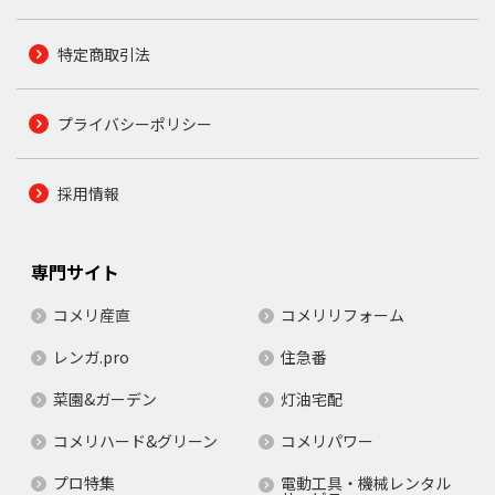
特定商取引法
プライバシーポリシー
採用情報
専門サイト
コメリ産直
コメリリフォーム
レンガ.pro
住急番
菜園&ガーデン
灯油宅配
コメリハード&グリーン
コメリパワー
プロ特集
電動工具・機械レンタル