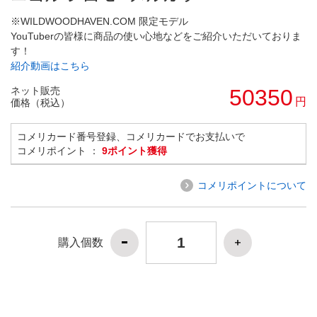
※WILDWOODHAVEN.COM 限定モデル
YouTuberの皆様に商品の使い心地などをご紹介いただいておりま
す！
紹介動画はこちら
ネット販売
50350
円
価格（税込）
コメリカード番号登録、コメリカードでお支払いで
コメリポイント ：
9ポイント獲得
コメリポイントについて
購入個数