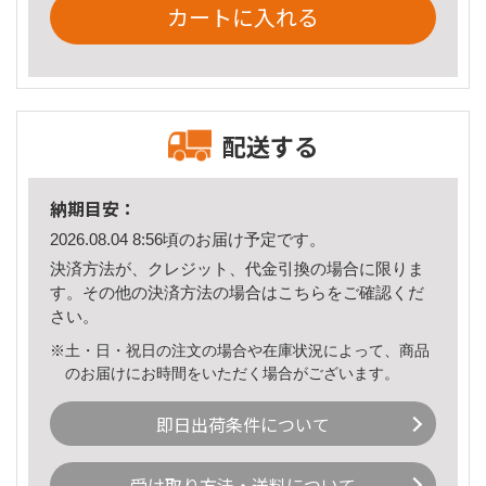
カートに入れる
配送する
納期目安：
2026.08.04 8:56頃のお届け予定です。
決済方法が、クレジット、代金引換の場合に限りま
す。その他の決済方法の場合は
こちら
をご確認くだ
さい。
※土・日・祝日の注文の場合や在庫状況によって、商品
のお届けにお時間をいただく場合がございます。
即日出荷条件について
受け取り方法・送料について