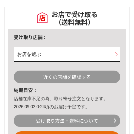
お店で受け取る
（送料無料）
受け取り店舗：
お店を選ぶ
近くの店舗を確認する
納期目安：
店舗在庫不足の為、取り寄せ注文となります。
2026.09.03 0:24頃のお届け予定です。
受け取り方法・送料について