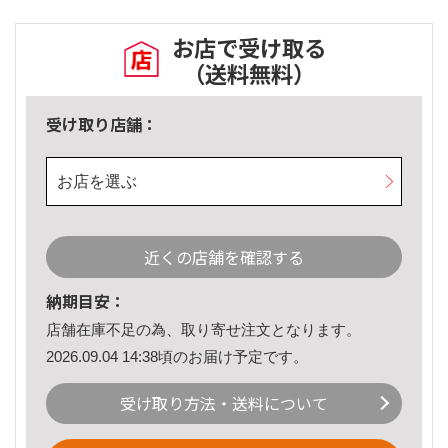
お店で受け取る
（送料無料）
受け取り店舗：
お店を選ぶ
近くの店舗を確認する
納期目安：
店舗在庫不足の為、取り寄せ注文となります。
2026.09.04 14:38頃のお届け予定です。
受け取り方法・送料について