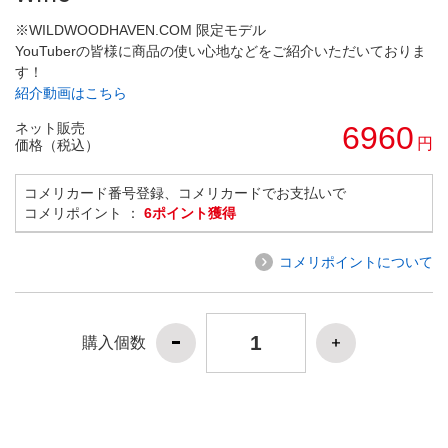
※WILDWOODHAVEN.COM 限定モデル
YouTuberの皆様に商品の使い心地などをご紹介いただいておりま
す！
紹介動画はこちら
ネット販売
6960
円
価格（税込）
コメリカード番号登録、コメリカードでお支払いで
コメリポイント ：
6ポイント獲得
コメリポイントについて
購入個数