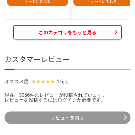
カートに入れる
カートに入れる
このカテゴリをもっと見る
カスタマーレビュー
オススメ度
4.6点
現在、3056件のレビューが投稿されています。
レビューを投稿するには
ログイン
が必要です。
レビューを書く