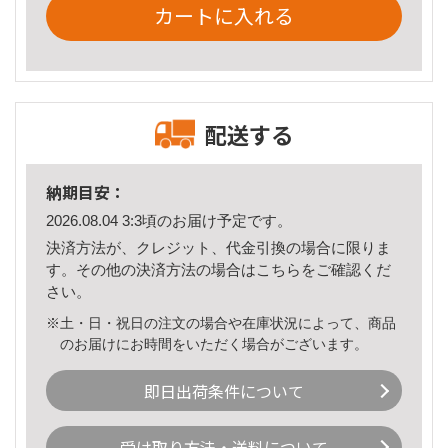
カートに入れる
配送する
納期目安：
2026.08.04 3:3頃のお届け予定です。
決済方法が、クレジット、代金引換の場合に限りま
す。その他の決済方法の場合は
こちら
をご確認くだ
さい。
※土・日・祝日の注文の場合や在庫状況によって、商品
のお届けにお時間をいただく場合がございます。
即日出荷条件について
受け取り方法・送料について