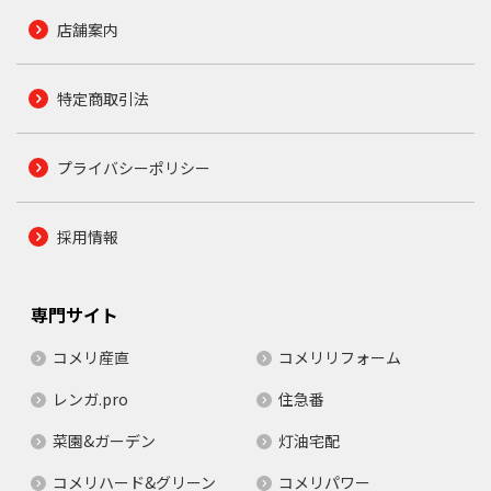
店舗案内
特定商取引法
プライバシーポリシー
採用情報
専門サイト
コメリ産直
コメリリフォーム
レンガ.pro
住急番
菜園&ガーデン
灯油宅配
コメリハード&グリーン
コメリパワー