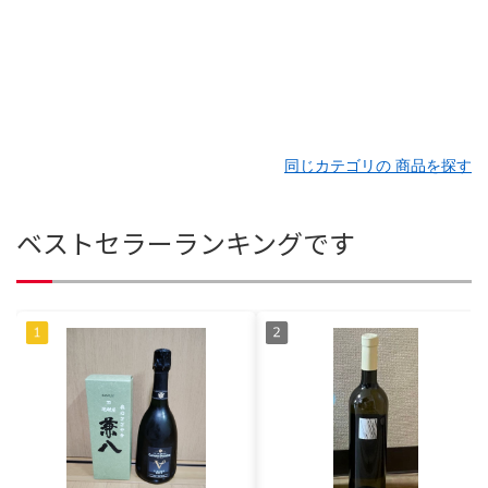
同じカテゴリの 商品を探す
ベストセラーランキングです