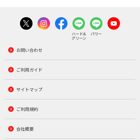
ハード&
パワー
グリーン
お問い合わせ
ご利用ガイド
サイトマップ
ご利用規約
会社概要